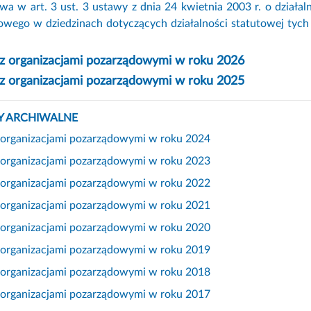
a w art. 3 ust. 3 ustawy z dnia 24 kwietnia 2003 r. o działal
wego w dziedzinach dotyczących działalności statutowej tych 
 z organizacjami pozarządowymi w roku 2026
 z organizacjami pozarządowymi w roku 2025
 ARCHIWALNE
z organizacjami pozarządowymi w roku 2024
z organizacjami pozarządowymi w roku 2023
z organizacjami pozarządowymi w roku 2022
z organizacjami pozarządowymi w roku 2021
z organizacjami pozarządowymi w roku 2020
z organizacjami pozarządowymi w roku 2019
z organizacjami pozarządowymi w roku 2018
z organizacjami pozarządowymi w roku 2017