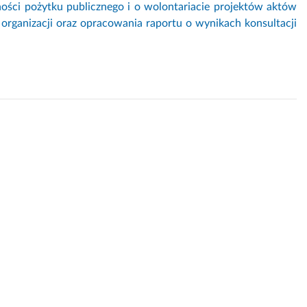
ności pożytku publicznego i o wolontariacie projektów aktów
organizacji oraz opracowania raportu o wynikach konsultacji