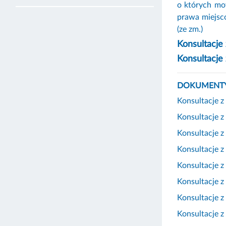
o których mow
prawa miejsco
(ze zm.)
Konsultacje
Konsultacje
DOKUMENTY
Konsultacje 
Konsultacje 
Konsultacje 
Konsultacje 
Konsultacje 
Konsultacje 
Konsultacje 
Konsultacje 