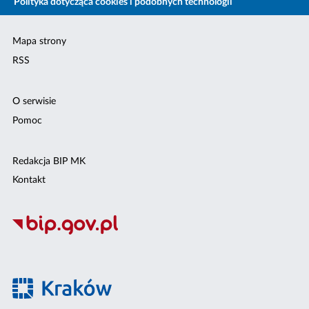
Polityka dotycząca cookies i podobnych technologii
Mapa strony
RSS
O serwisie
Pomoc
Redakcja BIP MK
Kontakt