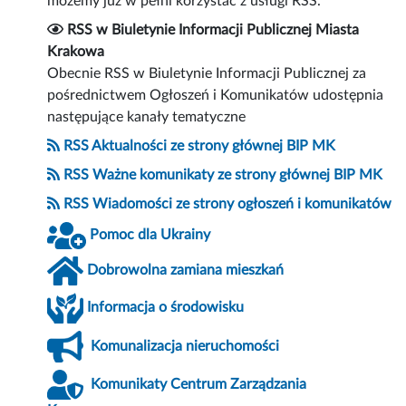
możemy już w pełni korzystać z usługi RSS.
RSS w Biuletynie Informacji Publicznej Miasta
Krakowa
Obecnie RSS w Biuletynie Informacji Publicznej za
pośrednictwem Ogłoszeń i Komunikatów udostępnia
następujące kanały tematyczne
RSS
Aktualności ze strony głównej BIP MK
RSS
Ważne komunikaty ze strony głównej BIP MK
RSS
Wiadomości ze strony ogłoszeń i komunikatów
Pomoc dla Ukrainy
Dobrowolna zamiana mieszkań
Informacja o środowisku
Komunalizacja nieruchomości
Komunikaty Centrum Zarządzania