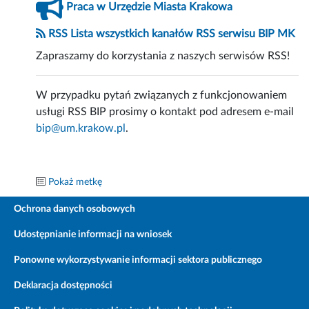
Praca w Urzędzie Miasta Krakowa
RSS Lista wszystkich kanałów RSS serwisu BIP MK
Zapraszamy do korzystania z naszych serwisów RSS!
W przypadku pytań związanych z funkcjonowaniem
usługi RSS BIP prosimy o kontakt pod adresem e-mail
bip@um.krakow.pl
.
Pokaż metkę
Ochrona danych osobowych
Udostępnianie informacji na wniosek
Ponowne wykorzystywanie informacji sektora publicznego
Deklaracja dostępności