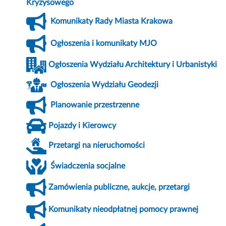
Kryzysowego
Komunikaty Rady Miasta Krakowa
Ogłoszenia i komunikaty MJO
Ogłoszenia Wydziału Architektury i Urbanistyki
Ogłoszenia Wydziału Geodezji
Planowanie przestrzenne
Pojazdy i Kierowcy
Przetargi na nieruchomości
Świadczenia socjalne
Zamówienia publiczne, aukcje, przetargi
Komunikaty nieodpłatnej pomocy prawnej