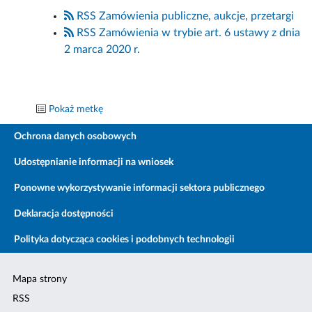
RSS Zamówienia publiczne, aukcje, przetargi
RSS Zamówienia w trybie art. 6 ustawy z dnia
2 marca 2020 r.
Pokaż metkę
Ochrona danych osobowych
Udostępnianie informacji na wniosek
Ponowne wykorzystywanie informacji sektora publicznego
Deklaracja dostępności
Polityka dotycząca cookies i podobnych technologii
Mapa strony
RSS