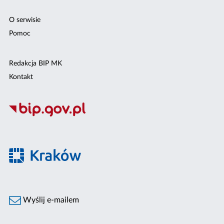
O serwisie
Pomoc
Redakcja BIP MK
Kontakt
Wyślij e-mailem