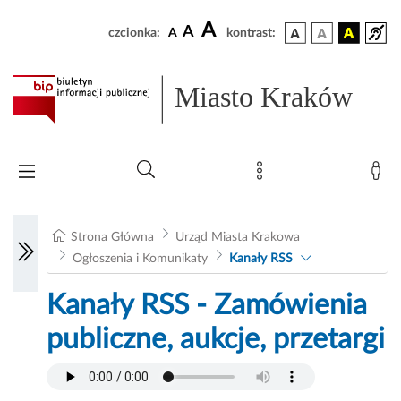
A
A
czcionka:
A
kontrast:
Miasto Kraków
Strona Główna
Urząd Miasta Krakowa
Ogłoszenia i Komunikaty
Kanały RSS
Kanały RSS - Zamówienia
publiczne, aukcje, przetargi