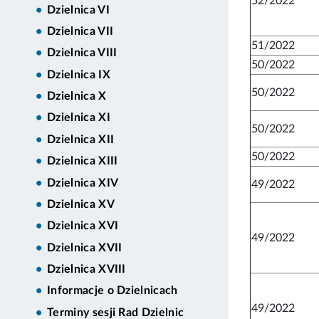
52/2022
Dzielnica VI
Dzielnica VII
51/2022
Dzielnica VIII
50/2022
Dzielnica IX
50/2022
Dzielnica X
Dzielnica XI
50/2022
Dzielnica XII
50/2022
Dzielnica XIII
Dzielnica XIV
49/2022
Dzielnica XV
Dzielnica XVI
49/2022
Dzielnica XVII
Dzielnica XVIII
Informacje o Dzielnicach
49/2022
Terminy sesji Rad Dzielnic