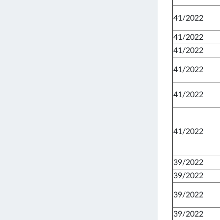
41/2022
41/2022
41/2022
41/2022
41/2022
41/2022
39/2022
39/2022
39/2022
39/2022