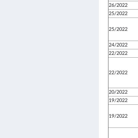
26/2022
25/2022
25/2022
24/2022
22/2022
22/2022
20/2022
19/2022
19/2022