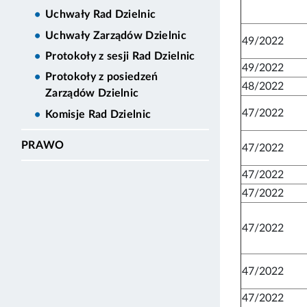
Uchwały Rad Dzielnic
Uchwały Zarządów Dzielnic
49/2022
Protokoły z sesji Rad Dzielnic
49/2022
Protokoły z posiedzeń
48/2022
Zarządów Dzielnic
47/2022
Komisje Rad Dzielnic
PRAWO
47/2022
47/2022
47/2022
47/2022
47/2022
47/2022