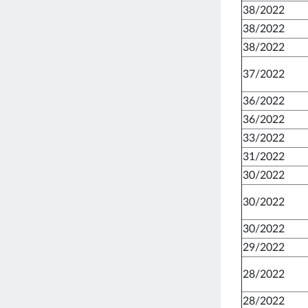
38/2022
38/2022
38/2022
37/2022
36/2022
36/2022
33/2022
31/2022
30/2022
30/2022
30/2022
29/2022
28/2022
28/2022