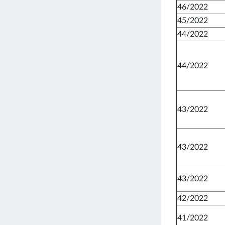
46/2022
45/2022
44/2022
44/2022
43/2022
43/2022
43/2022
42/2022
41/2022