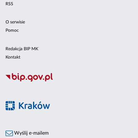
RSS
O serwisie
Pomoc
Redakcja BIP MK
Kontakt
Wyślij e-mailem