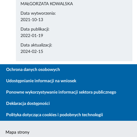
MAŁGORZATA KOWALSKA
Data wytworzenia:
2021-10-13
Data publikacji:
2022-01-19
Data aktualizacji:
2024-02-15
Ochrona danych osobowych
Udostępnianie informacji na wniosek
Ponowne wykorzystywanie informacji sektora publicznego
Deklaracja dostępności
Polityka dotycząca cookies i podobnych technologii
Mapa strony