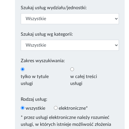
Szukaj usług wydziału/jednostki:
Szukaj usług wg kategorii:
Zakres wyszukiwania:
tylko w tytule
w całej treści
usługi
usługi
Rodzaj usług:
wszystkie
elektroniczne*
* przez usługi elektroniczne należy rozumieć
usługi, w których istnieje możliwość złożenia