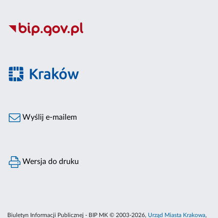
Wyślij e-mailem
Wersja do druku
Biuletyn Informacji Publicznej - BIP MK © 2003-2026,
Urząd Miasta Krakowa
,