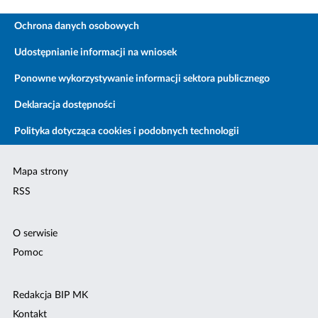
Ochrona danych osobowych
Udostępnianie informacji na wniosek
Ponowne wykorzystywanie informacji sektora publicznego
Deklaracja dostępności
Polityka dotycząca cookies i podobnych technologii
Mapa strony
RSS
O serwisie
Pomoc
Redakcja BIP MK
Kontakt