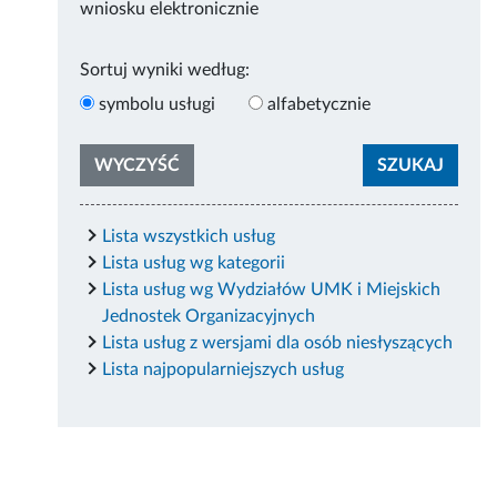
wniosku elektronicznie
Sortuj wyniki według:
symbolu usługi
alfabetycznie
Lista wszystkich usług
Lista usług wg kategorii
Lista usług wg Wydziałów UMK i Miejskich
Jednostek Organizacyjnych
Lista usług z wersjami dla osób niesłyszących
Lista najpopularniejszych usług