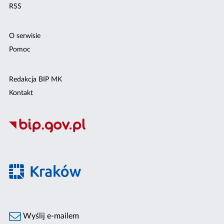
RSS
O serwisie
Pomoc
Redakcja BIP MK
Kontakt
Wyślij e-mailem