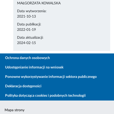
MAŁGORZATA KOWALSKA
Data wytworzenia:
2021-10-13
Data publikacji:
2022-01-19
Data aktualizacji:
2024-02-15
Ochrona danych osobowych
Udostępnianie informacji na wniosek
Ponowne wykorzystywanie informacji sektora publicznego
Deklaracja dostępności
Polityka dotycząca cookies i podobnych technologii
Mapa strony