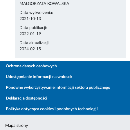
MAŁGORZATA KOWALSKA
Data wytworzenia:
2021-10-13
Data publikacji:
2022-01-19
Data aktualizacji:
2024-02-15
Ochrona danych osobowych
Udostępnianie informacji na wniosek
Ponowne wykorzystywanie informacji sektora publicznego
Deklaracja dostępności
Polityka dotycząca cookies i podobnych technologii
Mapa strony