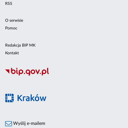
RSS
O serwisie
Pomoc
Redakcja BIP MK
Kontakt
Wyślij e-mailem