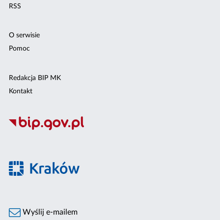
RSS
O serwisie
Pomoc
Redakcja BIP MK
Kontakt
Wyślij e-mailem