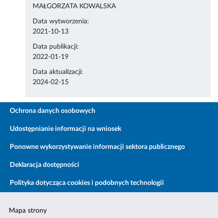
MAŁGORZATA KOWALSKA
Data wytworzenia:
2021-10-13
Data publikacji:
2022-01-19
Data aktualizacji:
2024-02-15
Ochrona danych osobowych
Udostępnianie informacji na wniosek
Ponowne wykorzystywanie informacji sektora publicznego
Deklaracja dostępności
Polityka dotycząca cookies i podobnych technologii
Mapa strony