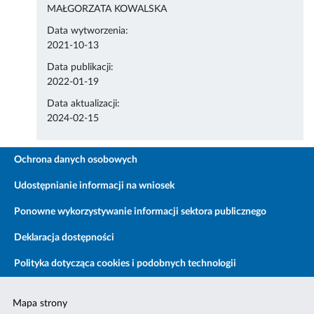
MAŁGORZATA KOWALSKA
Data wytworzenia:
2021-10-13
Data publikacji:
2022-01-19
Data aktualizacji:
2024-02-15
Ochrona danych osobowych
Udostępnianie informacji na wniosek
Ponowne wykorzystywanie informacji sektora publicznego
Deklaracja dostępności
Polityka dotycząca cookies i podobnych technologii
Mapa strony