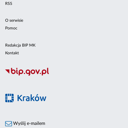
RSS
O serwisie
Pomoc
Redakcja BIP MK
Kontakt
Wyślij e-mailem