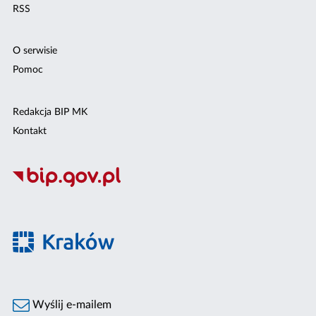
RSS
O serwisie
Pomoc
Redakcja BIP MK
Kontakt
Wyślij e-mailem