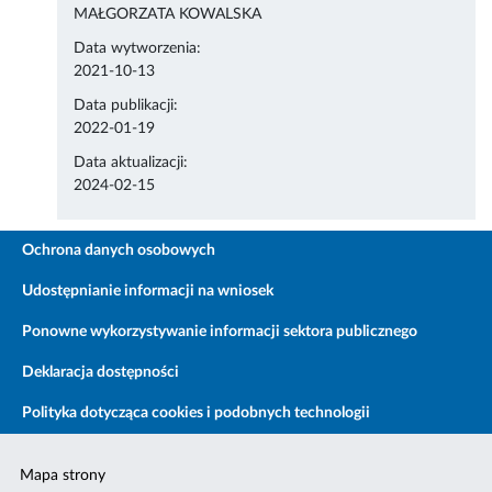
MAŁGORZATA KOWALSKA
Data wytworzenia:
2021-10-13
Data publikacji:
2022-01-19
Data aktualizacji:
2024-02-15
Ochrona danych osobowych
Udostępnianie informacji na wniosek
Ponowne wykorzystywanie informacji sektora publicznego
Deklaracja dostępności
Polityka dotycząca cookies i podobnych technologii
Mapa strony