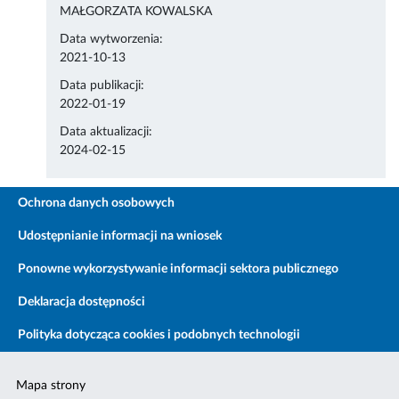
MAŁGORZATA KOWALSKA
Data wytworzenia:
2021-10-13
Data publikacji:
2022-01-19
Data aktualizacji:
2024-02-15
Ochrona danych osobowych
Udostępnianie informacji na wniosek
Ponowne wykorzystywanie informacji sektora publicznego
Deklaracja dostępności
Polityka dotycząca cookies i podobnych technologii
Mapa strony