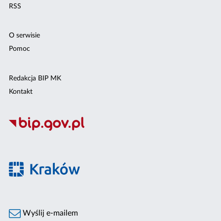
RSS
O serwisie
Pomoc
Redakcja BIP MK
Kontakt
Wyślij e-mailem