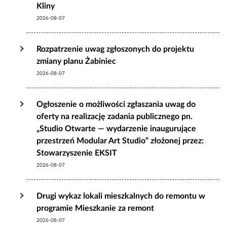
Kliny
2026-08-07
Rozpatrzenie uwag zgłoszonych do projektu
zmiany planu Żabiniec
2026-08-07
Ogłoszenie o możliwości zgłaszania uwag do
oferty na realizację zadania publicznego pn.
„Studio Otwarte — wydarzenie inaugurujące
przestrzeń Modular Art Studio” złożonej przez:
Stowarzyszenie EKSIT
2026-08-07
Drugi wykaz lokali mieszkalnych do remontu w
programie Mieszkanie za remont
2026-08-07