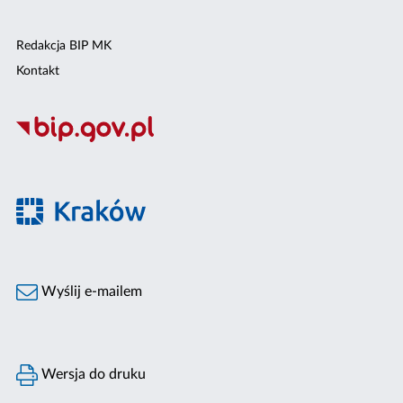
Redakcja BIP MK
Kontakt
Wyślij e-mailem
Wersja do druku