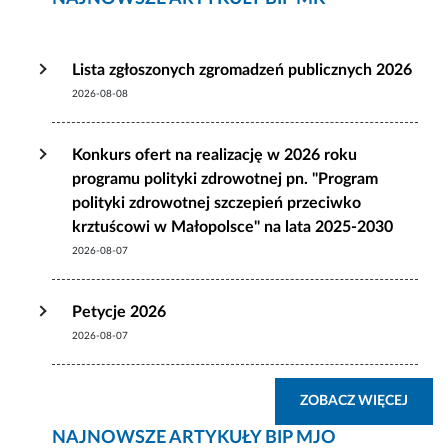
Lista zgłoszonych zgromadzeń publicznych 2026
2026-08-08
Konkurs ofert na realizację w 2026 roku
programu polityki zdrowotnej pn. "Program
polityki zdrowotnej szczepień przeciwko
krztuścowi w Małopolsce" na lata 2025-2030
2026-08-07
Petycje 2026
2026-08-07
ZOBA
ZOBACZ WIĘCEJ
NAJNOWSZE ARTYKUŁY BIP MJO