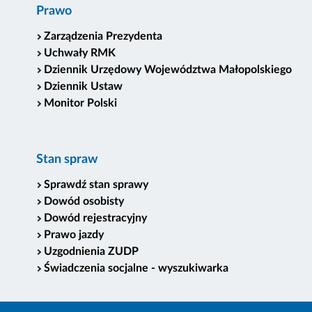
Prawo
Zarządzenia Prezydenta
Uchwały RMK
Dziennik Urzędowy Województwa Małopolskiego
Dziennik Ustaw
Monitor Polski
Stan spraw
Sprawdź stan sprawy
Dowód osobisty
Dowód rejestracyjny
Prawo jazdy
Uzgodnienia ZUDP
Świadczenia socjalne - wyszukiwarka