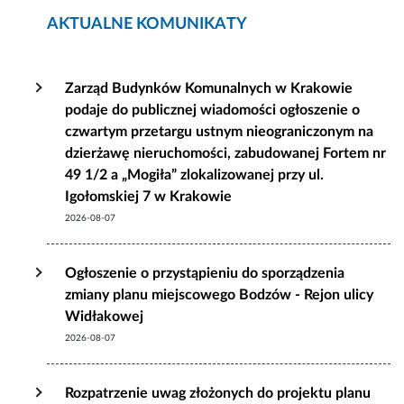
AKTUALNE KOMUNIKATY
Zarząd Budynków Komunalnych w Krakowie
podaje do publicznej wiadomości ogłoszenie o
czwartym przetargu ustnym nieograniczonym na
dzierżawę nieruchomości, zabudowanej Fortem nr
49 1/2 a „Mogiła” zlokalizowanej przy ul.
Igołomskiej 7 w Krakowie
2026-08-07
Ogłoszenie o przystąpieniu do sporządzenia
zmiany planu miejscowego Bodzów - Rejon ulicy
Widłakowej
2026-08-07
Rozpatrzenie uwag złożonych do projektu planu