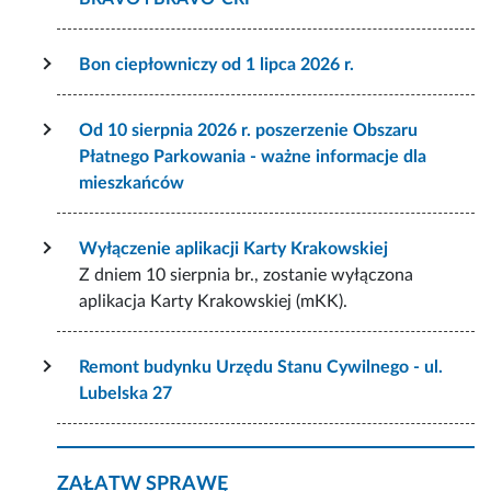
Bon ciepłowniczy od 1 lipca 2026 r.
Od 10 sierpnia 2026 r. poszerzenie Obszaru
Płatnego Parkowania - ważne informacje dla
mieszkańców
Wyłączenie aplikacji Karty Krakowskiej
Z dniem 10 sierpnia br., zostanie wyłączona
aplikacja Karty Krakowskiej (mKK).
Remont budynku Urzędu Stanu Cywilnego - ul.
Lubelska 27
ZAŁATW SPRAWĘ