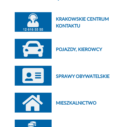
KRAKOWSKIE CENTRUM
KONTAKTU
POJAZDY, KIEROWCY
SPRAWY OBYWATELSKIE
MIESZKALNICTWO