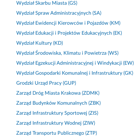
Wydział Skarbu Miasta (GS)
Wydział Spraw Administracyjnych (SA)
Wydział Ewidencji Kierowców i Pojazdów (KM)
Wydział Edukacji i Projektów Edukacyjnych (EK)
Wydział Kultury (KD)
Wydział Środowiska, Klimatu i Powietrza (WS)
Wydział Egzekucji Administracyjnej i Windykacji (EW)
Wydział Gospodarki Komunalnej i Infrastruktury (GK)
Grodzki Urząd Pracy (GUP)
Zarząd Dróg Miasta Krakowa (ZDMK)
Zarząd Budynków Komunalnych (ZBK)
Zarząd Infrastruktury Sportowej (ZIS)
Zarząd Infrastruktury Wodnej (ZIW)
Zarząd Transportu Publicznego (ZTP)