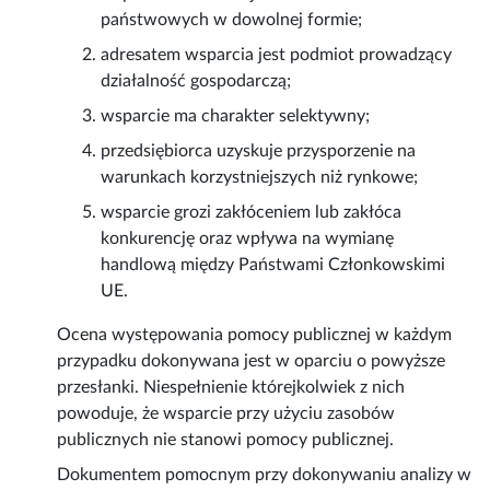
państwowych w dowolnej formie;
adresatem wsparcia jest podmiot prowadzący
działalność gospodarczą;
wsparcie ma charakter selektywny;
przedsiębiorca uzyskuje przysporzenie na
warunkach korzystniejszych niż rynkowe;
wsparcie grozi zakłóceniem lub zakłóca
konkurencję oraz wpływa na wymianę
handlową między Państwami Członkowskimi
UE.
Ocena występowania pomocy publicznej w każdym
przypadku dokonywana jest w oparciu o powyższe
przesłanki. Niespełnienie którejkolwiek z nich
powoduje, że wsparcie przy użyciu zasobów
publicznych nie stanowi pomocy publicznej.
Dokumentem pomocnym przy dokonywaniu analizy w