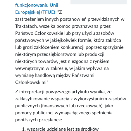
funkcjonowaniu Unii
Europejskiej (TFUE)
"
Z
zastrzeżeniem innych postanowień przewidzianych w
Traktatach, wszelka pomoc przyznawana przez
Państwo Członkowskie lub przy użyciu zasobów
państwowych w jakiejkolwiek formie, która zakłóca
lub grozi zakłóceniem konkurencji poprzez sprzyjanie
niektórym przedsiębiorstwom lub produkcji
niektórych towarów, jest niezgodna z rynkiem
wewnętrznym w zakresie, w jakim wpływa na
wymianę handlową między Państwami
Członkowskimi"
Z interpretacji powyższego artykułu wynika, że
zaklasyfikowanie wsparcia z wykorzystaniem zasobów
publicznych (finansowych lub rzeczowych), jako
pomocy publicznej wymaga łącznego spełnienia
poniższych przesłanek:
wsparcie udzielane jest ze środków