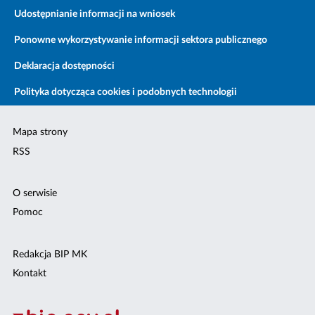
Udostępnianie informacji na wniosek
Ponowne wykorzystywanie informacji sektora publicznego
Deklaracja dostępności
Polityka dotycząca cookies i podobnych technologii
Mapa strony
RSS
O serwisie
Pomoc
Redakcja BIP MK
Kontakt