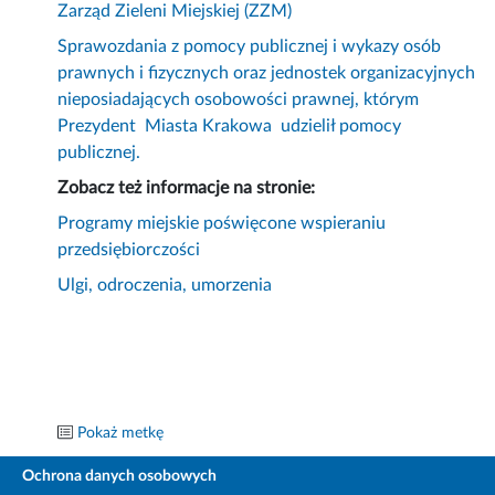
Zarząd Zieleni Miejskiej (ZZM)
Sprawozdania z pomocy publicznej i wykazy osób
prawnych i fizycznych oraz jednostek organizacyjnych
nieposiadających osobowości prawnej, którym
Prezydent Miasta Krakowa udzielił pomocy
publicznej.
Zobacz też informacje na stronie:
Programy miejskie poświęcone wspieraniu
przedsiębiorczości
Ulgi, odroczenia, umorzenia
Pokaż metkę
Ochrona danych osobowych