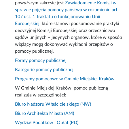
powyższym zakresie jest
Zawiadomienie Komisji w
sprawie pojęcia pomocy państwa w rozumieniu art.
107 ust. 1 Traktatu o funkcjonowaniu Unii
Europejskiej
które stanowi podsumowanie praktyki
decyzyjnej Komisji Europejskiej oraz orzecznictwa
sądów unijnych – jedynych organów, które w sposób
wiążący mogą dokonywać wykładni przepisów o
pomocy publicznej.
Formy pomocy publicznej
Kategorie pomocy publicznej
Programy pomocowe w Gminie Miejskiej Kraków
W Gminie Miejskiej Kraków pomoc publiczną
realizują w szczególności:
Biuro Nadzoru Właścicielskiego (NW)
Biuro Architekta Miasta (AM)
Wydział Podatków i Opłat (PD)