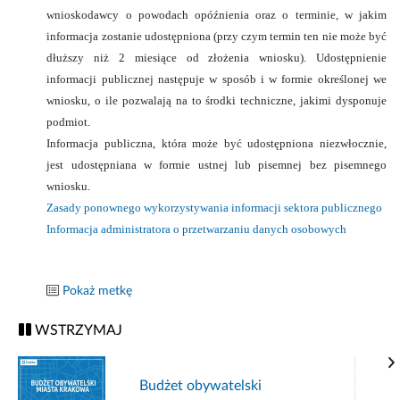
wnioskodawcy o powodach opóźnienia oraz o terminie, w jakim
informacja zostanie udostępniona (przy czym termin ten nie może być
dłuższy niż 2 miesiące od złożenia wniosku). Udostępnienie
informacji publicznej następuje w sposób i w formie określonej we
wniosku, o ile pozwalają na to środki techniczne, jakimi dysponuje
podmiot.
Informacja publiczna, która może być udostępniona niezwłocznie,
jest udostępniana w formie ustnej lub pisemnej bez pisemnego
wniosku.
Zasady ponownego wykorzystywania informacji sektora publicznego
Informacja administratora o przetwarzaniu danych osobowych
Pokaż metkę
WSTRZYMAJ
Budżet obywatelski