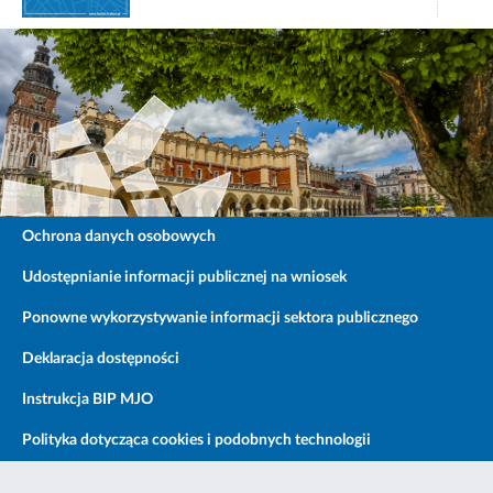
Ochrona danych osobowych
Udostępnianie informacji publicznej na wniosek
Ponowne wykorzystywanie informacji sektora publicznego
Deklaracja dostępności
Instrukcja BIP MJO
Polityka dotycząca cookies i podobnych technologii