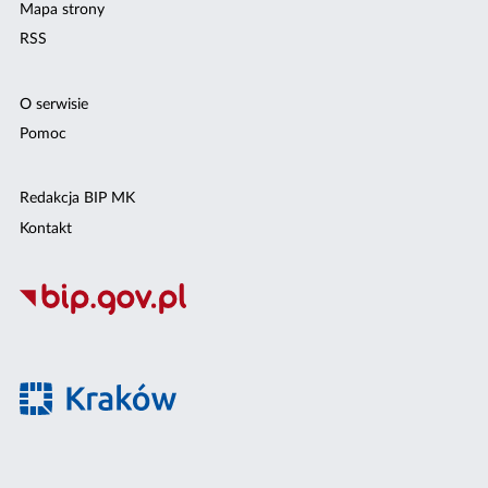
Mapa strony
RSS
O serwisie
Pomoc
Redakcja BIP MK
Kontakt