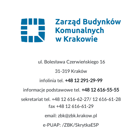
ul. Bolesława Czerwieńskiego 16
31-319 Kraków
infolinia tel.
+48 12 291-29-99
informacje podstawowe tel.
+48 12 616-55-55
sekretariat tel. +48 12 616-62-27/ 12 616-61-28
fax +48 12 616-61-29
email: zbk@zbk.krakow.pl
e-PUAP: /ZBK/SkrytkaESP