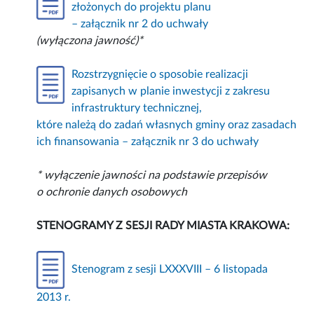
złożonych do projektu planu
– załącznik nr 2 do uchwały
(wyłączona jawność)*
Rozstrzygnięcie o sposobie realizacji
zapisanych w planie inwestycji z zakresu
infrastruktury technicznej,
które należą do zadań własnych gminy oraz zasadach
ich finansowania – załącznik nr 3 do uchwały
* wyłączenie jawności na podstawie przepisów
o ochronie danych osobowych
STENOGRAMY Z SESJI RADY MIASTA KRAKOWA:
Stenogram z sesji LXXXVIII – 6 listopada
2013 r.