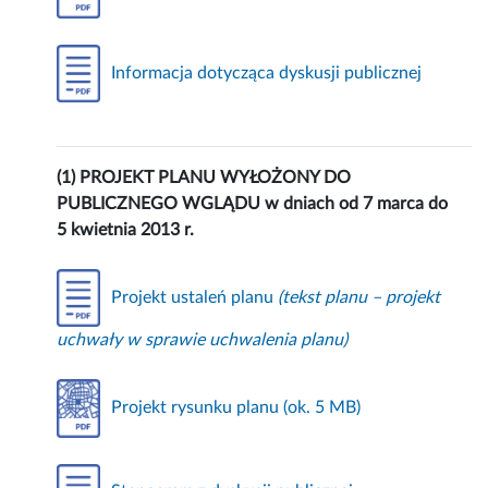
Informacja dotycząca dyskusji publicznej
(1) PROJEKT PLANU WYŁOŻONY DO
PUBLICZNEGO WGLĄDU w dniach od 7 marca do
5 kwietnia 2013 r.
Projekt ustaleń planu
(tekst planu – projekt
uchwały w sprawie uchwalenia planu)
Projekt rysunku planu (ok. 5 MB)