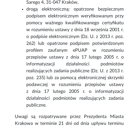
Sarego 4, 31-047 Kraków,
drogą elektroniczną: opatrzone bezpiecznym
podpisem elektronicznym weryfikowanym przy
pomocy ważnego kwalifikowanego certyfikatu
w rozumieniu ustawy z dnia 18 września 2001 r.
o podpisie elektronicznym (Dz. U. z 2013 r. poz.
262) lub opatrzone podpisem potwierdzonym
profilem zaufanym ePUAP w rozumieniu
przepisów ustawy z dnia 17 lutego 2005 r. o
informatyzacji działalności podmiotów
realizujących zadania publiczne (Dz. U. z 2013 r.
poz. 235) lub za pomocą elektronicznej skrzynki
podawczej w rozumieniu przepisów ustawy
z dnia 17 lutego 2005 r. o informatyzacji
działalności podmiotów realizujących zadania
publiczne.
Uwagi są rozpatrywane przez Prezydenta Miasta
Krakowa w terminie 21 dni od dnia upływu terminu