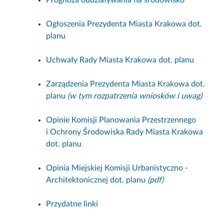
Prognoza oddziaływania na środowisko
Ogłoszenia Prezydenta Miasta Krakowa dot.
planu
Uchwały Rady Miasta Krakowa dot. planu
Zarządzenia Prezydenta Miasta Krakowa dot.
planu
(w tym rozpatrzenia wniosków i uwag)
Opinie Komisji Planowania Przestrzennego
i Ochrony Środowiska Rady Miasta Krakowa
dot. planu
Opinia Miejskiej Komisji Urbanistyczno -
Architektonicznej dot. planu
(pdf)
Przydatne linki