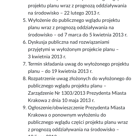
projektu planu wraz z prognozą oddziaływania
na środowisko – 22 lutego 2013 r.
Wyłożenie do publicznego wglądu projektu
planu wraz z prognozą oddziaływania na
środowisko – od 7 marca do 5 kwietnia 2013 r.
Dyskusja publiczna nad rozwiązaniami
przyjętymi w wyłożonym projekcie planu –
3 kwietnia 2013 r.
Termin składania uwag do wyłożonego projektu
planu – do 19 kwietnia 2013 r.
Rozpatrzenie uwag złożonych do wyłożonego do
publicznego wglądu projektu planu –
Zarządzenie Nr 1303/2013 Prezydenta Miasta
Krakowa z dnia 10 maja 2013 r.
Ogłoszenie/obwieszczenie Prezydenta Miasta
Krakowa o ponownym wyłożeniu do
publicznego wglądu części projektu planu wraz
z prognozą oddziaływania na środowisko –