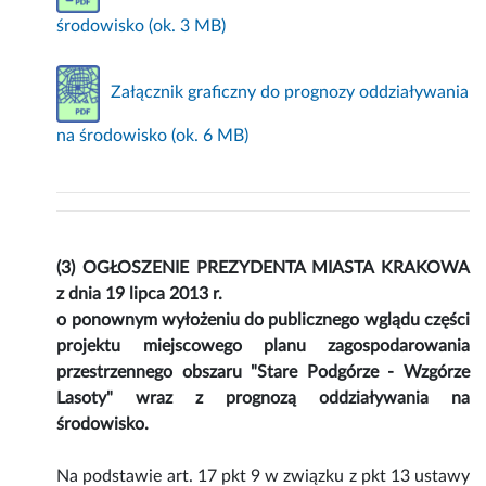
środowisko (ok. 3 MB)
Załącznik graficzny do prognozy oddziaływania
na środowisko (ok. 6 MB)
(3) OGŁOSZENIE PREZYDENTA MIASTA KRAKOWA
z dnia 19 lipca 2013 r.
o ponownym wyłożeniu do publicznego wglądu części
projektu miejscowego planu zagospodarowania
przestrzennego obszaru "Stare Podgórze - Wzgórze
Lasoty" wraz z prognozą oddziaływania na
środowisko.
Na podstawie art. 17 pkt 9 w związku z pkt 13 ustawy