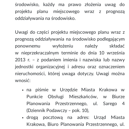
środowisko, każdy ma prawo złożenia uwag do
projektu planu miejscowego wraz z prognozą
oddziaływania na środowisko.
Uwagi do części projektu miejscowego planu wraz z
prognozą oddziaływania na środowisko podlegającym
ponownemu wyłożeniu należy składać
w nieprzekraczalnym terminie do dnia 10 września
2013 r. – z podaniem imienia i nazwiska lub nazwy
jednostki organizacyjnej i adresu oraz oznaczeniem
nieruchomości, której uwaga dotyczy. Uwagi można
wnosić:
na piśmie w Urzędzie Miasta Krakowa w
Punkcie Obsługi Mieszkańców, w Biurze
Planowania Przestrzennego, ul. Sarego 4
(Dziennik Podawczy – pok. 10),
drogą pocztową na adres: Urząd Miasta
Krakowa, Biuro Planowania Przestrzennego, ul.