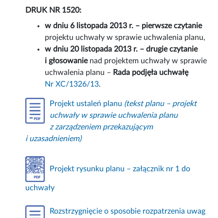
DRUK NR 1520:
w dniu 6 listopada 2013 r. – pierwsze czytanie
projektu uchwały w sprawie uchwalenia planu,
w dniu 20 listopada 2013 r. – drugie czytanie
i głosowanie
nad projektem uchwały w sprawie
uchwalenia planu –
Rada podjęła uchwałę
Nr XC/1326/13
.
Projekt ustaleń planu
(tekst planu – projekt
uchwały w sprawie uchwalenia planu
z zarządzeniem przekazującym
i uzasadnieniem)
Projekt rysunku planu – załącznik nr 1 do
uchwały
Rozstrzygnięcie o sposobie rozpatrzenia uwag