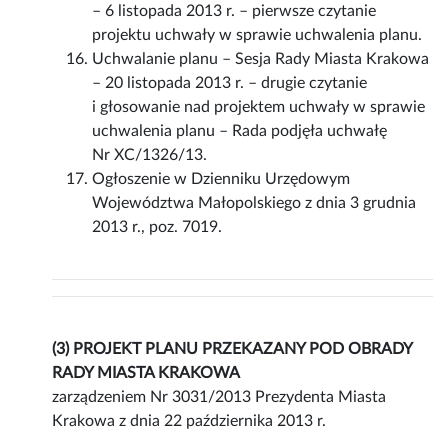
– 6 listopada 2013 r. – pierwsze czytanie
projektu uchwały w sprawie uchwalenia planu.
Uchwalanie planu – Sesja Rady Miasta Krakowa
– 20 listopada 2013 r. – drugie czytanie
i głosowanie nad projektem uchwały w sprawie
uchwalenia planu – Rada podjęła uchwałę
Nr XC/1326/13.
Ogłoszenie w Dzienniku Urzędowym
Województwa Małopolskiego z dnia 3 grudnia
2013 r., poz. 7019.
(3) PROJEKT PLANU PRZEKAZANY POD OBRADY
RADY MIASTA KRAKOWA
zarządzeniem Nr 3031/2013 Prezydenta Miasta
Krakowa z dnia 22 października 2013 r.