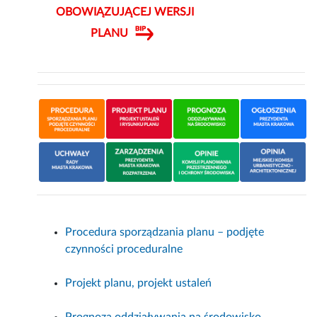
OBOWIĄZUJĄCEJ WERSJI
PLANU
Procedura sporządzania planu – podjęte
czynności proceduralne
Projekt planu, projekt ustaleń