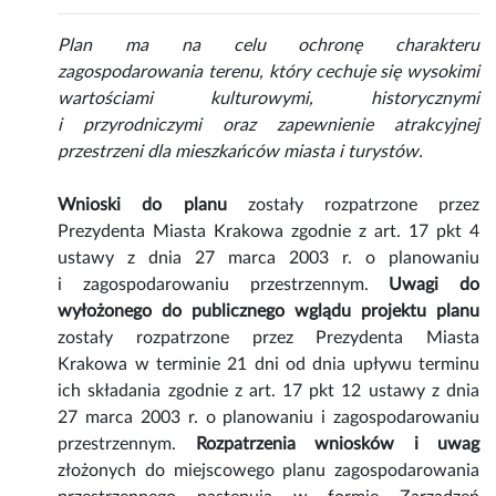
Plan ma na celu ochronę charakteru
zagospodarowania terenu, który cechuje się wysokimi
wartościami kulturowymi, historycznymi
i przyrodniczymi oraz zapewnienie atrakcyjnej
przestrzeni dla mieszkańców miasta i turystów.
Wnioski do planu
zostały rozpatrzone przez
Prezydenta Miasta Krakowa zgodnie z art. 17 pkt 4
ustawy z dnia 27 marca 2003 r. o planowaniu
i zagospodarowaniu przestrzennym.
Uwagi do
wyłożonego do publicznego wglądu projektu planu
zostały rozpatrzone przez Prezydenta Miasta
Krakowa w terminie 21 dni od dnia upływu terminu
ich składania zgodnie z art. 17 pkt 12 ustawy z dnia
27 marca 2003 r. o planowaniu i zagospodarowaniu
przestrzennym.
Rozpatrzenia wniosków i uwag
złożonych do miejscowego planu zagospodarowania