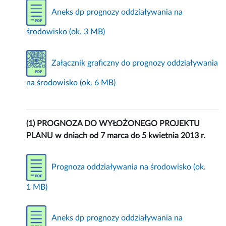
Aneks dp prognozy oddziaływania na
środowisko (ok. 3 MB)
Załącznik graficzny do prognozy oddziaływania
na środowisko (ok. 6 MB)
(1) PROGNOZA DO WYŁOŻONEGO PROJEKTU
PLANU w dniach od 7 marca do 5 kwietnia 2013 r.
Prognoza oddziaływania na środowisko (ok.
1 MB)
Aneks dp prognozy oddziaływania na