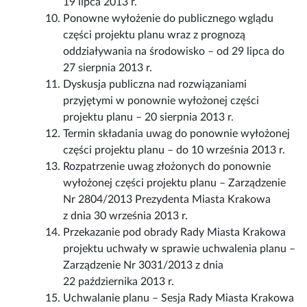
19 lipca 2013 r.
Ponowne wyłożenie do publicznego wglądu
części projektu planu wraz z prognozą
oddziaływania na środowisko – od 29 lipca do
27 sierpnia 2013 r.
Dyskusja publiczna nad rozwiązaniami
przyjętymi w ponownie wyłożonej części
projektu planu – 20 sierpnia 2013 r.
Termin składania uwag do ponownie wyłożonej
części projektu planu – do 10 września 2013 r.
Rozpatrzenie uwag złożonych do ponownie
wyłożonej części projektu planu – Zarządzenie
Nr 2804/2013 Prezydenta Miasta Krakowa
z dnia 30 września 2013 r.
Przekazanie pod obrady Rady Miasta Krakowa
projektu uchwały w sprawie uchwalenia planu –
Zarządzenie Nr 3031/2013 z dnia
22 października 2013 r.
Uchwalanie planu – Sesja Rady Miasta Krakowa