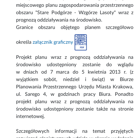
miejscowego planu zagospodarowania przestrzennego
obszaru "Stare Podgórze - Wzgórze Lasoty" wraz z
prognozą oddziaływania na środowisko.
Granice obszaru objętego planem szczegółowo
określa
załącznik graficzny
Projekt planu wraz z prognozą oddziaływania na
środowisko udostępniony zostanie do wglądu
w dniach od 7 marca do 5 kwietnia 2013 r. (z
wyjątkiem sobót, niedziel i świąt) w Biurze
Planowania Przestrzennego Urzędu Miasta Krakowa,
ul. Sarego 4, w godzinach pracy Biura. Ponadto
projekt planu wraz z prognozą oddziaływania na
środowisko udostępniony zostanie także na stronie
internetowej.
Szczegółowych informacji na temat przyjętych