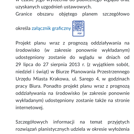
uzyskanych uzgodnień ustawowych.
Granice obszaru objętego planem szczegółowo
określa
załącznik graficzny
Projekt planu wraz z prognozą oddziaływania na
środowisko (w zakresie ponownie wykładanym)
udostępniony zostanie do wglądu w dniach od
29 lipca do 27 sierpnia 2013 r. (z wyjątkiem sobót,
niedziel i świąt) w Biurze Planowania Przestrzennego
Urzędu Miasta Krakowa, ul. Sarego 4, w godzinach
pracy Biura. Ponadto projekt planu wraz z prognozą
oddziaływania na środowisko (w zakresie ponownie
wykładanym) udostępniony zostanie także na stronie
internetowej.
Szczegółowych informacji na temat przyjętych
rozwiązań planistycznych udziela w okresie wyłożenia