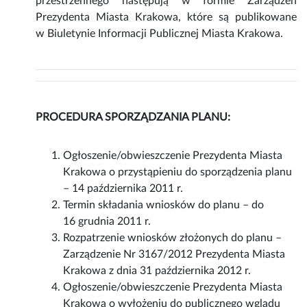
przestrzennego następują w formie Zarządzeń
Prezydenta Miasta Krakowa, które są publikowane
w Biuletynie Informacji Publicznej Miasta Krakowa.
PROCEDURA SPORZĄDZANIA PLANU:
Ogłoszenie/obwieszczenie Prezydenta Miasta
Krakowa o przystąpieniu do sporządzenia planu
– 14 października 2011 r.
Termin składania wniosków do planu – do
16 grudnia 2011 r.
Rozpatrzenie wniosków złożonych do planu –
Zarządzenie Nr 3167/2012 Prezydenta Miasta
Krakowa z dnia 31 października 2012 r.
Ogłoszenie/obwieszczenie Prezydenta Miasta
Krakowa o wyłożeniu do publicznego wglądu