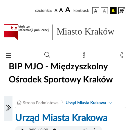
A
A
czcionka:
A
kontrast:
Miasto Kraków
BIP MJO - Międzyszkolny
Ośrodek Sportowy Kraków
Strona Podmiotowa
Urząd Miasta Krakowa
Urząd Miasta Krakowa