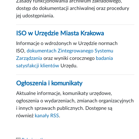
Zasady funkcjonowania archiwum zakładowego,
dostęp do dokumentacji archiwalnej oraz procedury
jej udostępniania.
ISO w Urzędzie Miasta Krakowa
Informacje o wdrożonych w Urzędzie normach
ISO,
dokumentach Zintegrowanego Systemu
Zarządzania
oraz wyniki corocznego
badania
satysfakcji klientów
Urzędu.
Ogłoszenia i komunikaty
Aktualne informacje, komunikaty urzędowe,
ogłoszenia o wydarzeniach, zmianach organizacyjnych
i innych sprawach publicznych. Dostępne są
również
kanały RSS
.