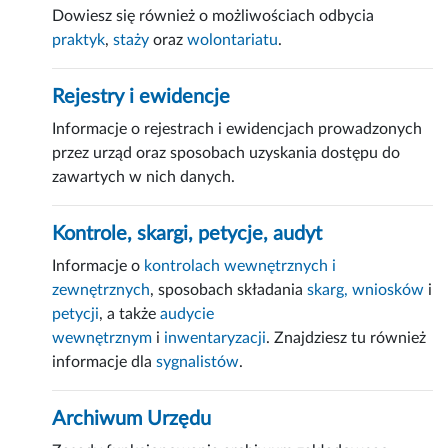
Dowiesz się również o możliwościach odbycia
praktyk
,
staży
oraz
wolontariatu
.
Rejestry i ewidencje
Informacje o rejestrach i ewidencjach prowadzonych
przez urząd oraz sposobach uzyskania dostępu do
zawartych w nich danych.
Kontrole, skargi, petycje, audyt
Informacje o
kontrolach wewnętrznych i
zewnętrznych
, sposobach składania
skarg, wniosków
i
petycji
, a także
audycie
wewnętrznym
i
inwentaryzacji
. Znajdziesz tu również
informacje dla
sygnalistów
.
Archiwum Urzędu