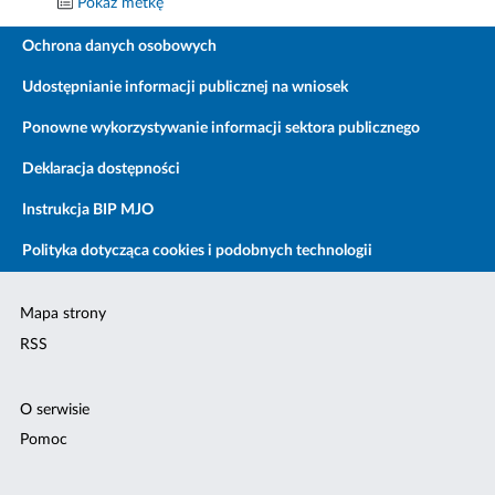
Pokaż metkę
Ochrona danych osobowych
Udostępnianie informacji publicznej na wniosek
Ponowne wykorzystywanie informacji sektora publicznego
Deklaracja dostępności
Instrukcja BIP MJO
Polityka dotycząca cookies i podobnych technologii
Mapa strony
RSS
O serwisie
Pomoc