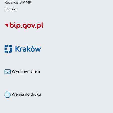
Redakcja BIP MK
Kontakt
Wyślij e-mailem
Wersja do druku