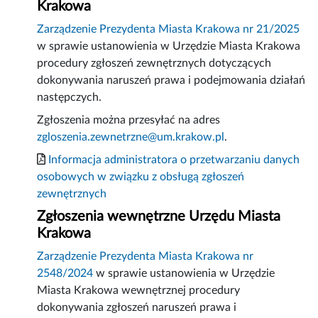
Krakowa
Zarządzenie Prezydenta Miasta Krakowa nr 21/2025
w sprawie ustanowienia w Urzędzie Miasta Krakowa
procedury zgłoszeń zewnętrznych dotyczących
dokonywania naruszeń prawa i podejmowania działań
następczych.
Zgłoszenia można przesyłać na adres
zgloszenia.zewnetrzne@um.krakow.pl
.
Informacja administratora o przetwarzaniu danych
osobowych w związku z obsługą zgłoszeń
zewnętrznych
Zgłoszenia wewnętrzne Urzędu Miasta
Krakowa
Zarządzenie Prezydenta Miasta Krakowa nr
2548/2024
w sprawie ustanowienia w Urzędzie
Miasta Krakowa wewnętrznej procedury
dokonywania zgłoszeń naruszeń prawa i