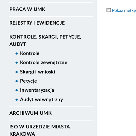
PRACA W UMK
Pokaż metkę
REJESTRY I EWIDENCJE
KONTROLE, SKARGI, PETYCJE,
AUDYT
Kontrole
Kontrole zewnętrzne
Skargi i wnioski
Petycje
Inwentaryzacja
Audyt wewnętrzny
ARCHIWUM UMK
ISO W URZĘDZIE MIASTA
KRAKOWA