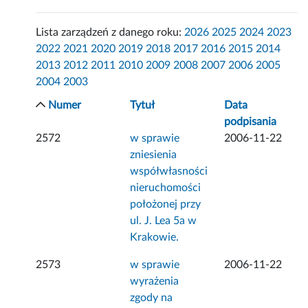
Lista zarządzeń z danego roku:
2026
2025
2024
2023
2022
2021
2020
2019
2018
2017
2016
2015
2014
2013
2012
2011
2010
2009
2008
2007
2006
2005
2004
2003
Numer
Tytuł
Data
podpisania
2572
w sprawie
2006-11-22
zniesienia
współwłasności
nieruchomości
położonej przy
ul. J. Lea 5a w
Krakowie.
2573
w sprawie
2006-11-22
wyrażenia
zgody na