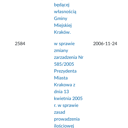
będącej
własnością
Gminy
Miejskiej
Kraków.
2584
w sprawie
2006-11-24
zmiany
zarzadzenia Nr
585/2005
Prezydenta
Miasta
Krakowa z
dnia 13
kwietnia 2005
r. w sprawie
zasad
prowadzenia
ilościowej