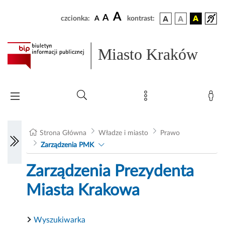
A
A
czcionka:
A
kontrast:
Miasto Kraków
Strona Główna
Władze i miasto
Prawo
Zarządzenia PMK
Zarządzenia Prezydenta
Miasta Krakowa
Wyszukiwarka