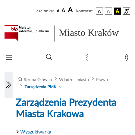
A
A
czcionka:
A
kontrast:
Miasto Kraków
Strona Główna
Władze i miasto
Prawo
Zarządzenia PMK
Zarządzenia Prezydenta
Miasta Krakowa
Wyszukiwarka