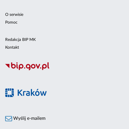
O serwisie
Pomoc
Redakcja BIP MK
Kontakt
Wyślij e-mailem