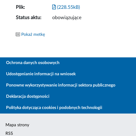
Plik:
(228.55kB)
Status aktu:
obowiązujące
Pokaż metkę
Ochrona danych osobowych
Udostępnianie informacji na wniosek
Ponowne wykorzystywanie informacji sektora publicznego
Deklaracja dostępności
Polityka dotycząca cookies i podobnych technologii
Mapa strony
RSS