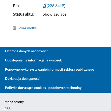
Plik:
(226.64kB)
Status aktu:
obowiązujące
Pokaż metkę
Ochrona danych osobowych
Udostępnianie informacji na wniosek
Ponowne wykorzystywanie informacji sektora publicznego
Deklaracja dostępności
Polityka dotycząca cookies i podobnych technologii
Mapa strony
RSS