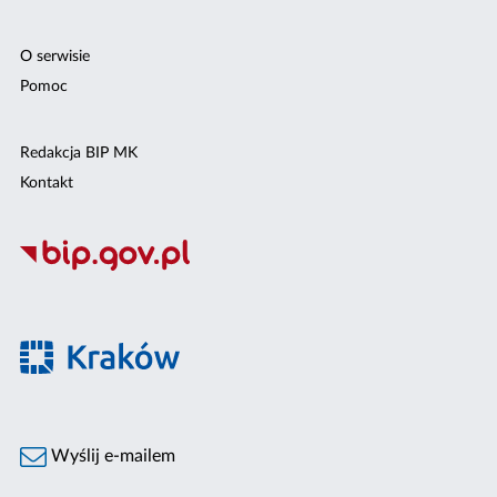
O serwisie
Pomoc
Redakcja BIP MK
Kontakt
Wyślij e-mailem