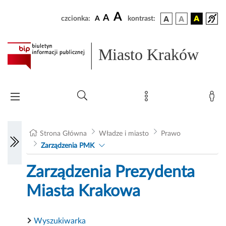
A
A
czcionka:
A
kontrast:
Miasto Kraków
Strona Główna
Władze i miasto
Prawo
Zarządzenia PMK
Zarządzenia Prezydenta
Miasta Krakowa
Wyszukiwarka