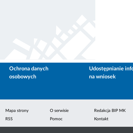
Ochrona danych
Udostępnianie inf
osobowych
na wniosek
Mapa strony
O serwisie
Redakcja BIP MK
RSS
Pomoc
Kontakt