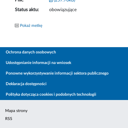
Plik:
(257.70kB)
Status aktu:
obowiązujące
Pokaż metkę
Ochrona danych osobowych
Udostępnianie informacji na wniosek
Ponowne wykorzystywanie informacji sektora publicznego
Deklaracja dostępności
Polityka dotycząca cookies i podobnych technologii
Mapa strony
RSS