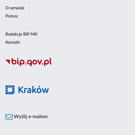
O serwisie
Pomoc
Redakcja BIP MK
Kontakt
Wyślij e-mailem