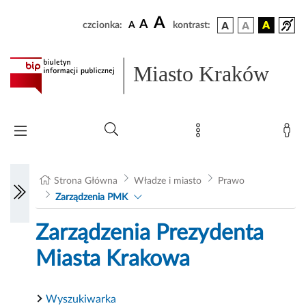
A
A
czcionka:
A
kontrast:
Miasto Kraków
Strona Główna
Władze i miasto
Prawo
Zarządzenia PMK
Zarządzenia Prezydenta
Miasta Krakowa
Wyszukiwarka