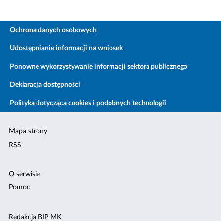
Ochrona danych osobowych
Udostępnianie informacji na wniosek
Ponowne wykorzystywanie informacji sektora publicznego
Deklaracja dostępności
Polityka dotycząca cookies i podobnych technologii
Mapa strony
RSS
O serwisie
Pomoc
Redakcja BIP MK