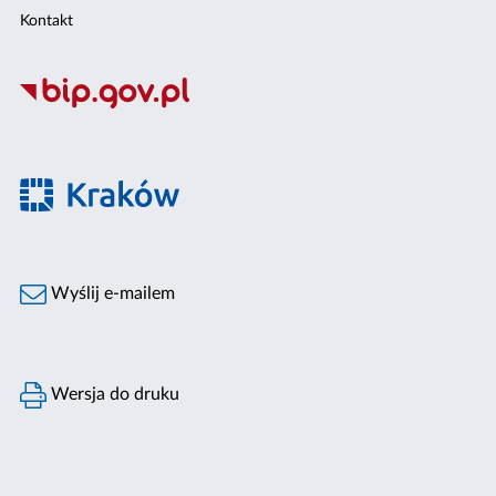
Kontakt
Wyślij e-mailem
Wersja do druku