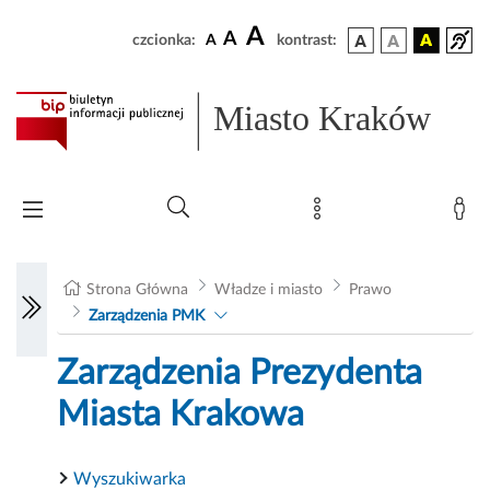
A
A
czcionka:
A
kontrast:
Miasto Kraków
Strona Główna
Władze i miasto
Prawo
Zarządzenia PMK
Zarządzenia Prezydenta
Miasta Krakowa
Wyszukiwarka