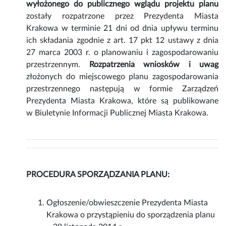
wyłożonego do publicznego wglądu projektu planu
zostały rozpatrzone przez Prezydenta Miasta
Krakowa w terminie 21 dni od dnia upływu terminu
ich składania zgodnie z art. 17 pkt 12 ustawy z dnia
27 marca 2003 r. o planowaniu i zagospodarowaniu
przestrzennym.
Rozpatrzenia wniosków i uwag
złożonych do miejscowego planu zagospodarowania
przestrzennego następują w formie Zarządzeń
Prezydenta Miasta Krakowa, które są publikowane
w Biuletynie Informacji Publicznej Miasta Krakowa.
PROCEDURA SPORZĄDZANIA PLANU:
Ogłoszenie/obwieszczenie Prezydenta Miasta
Krakowa o przystąpieniu do sporządzenia planu