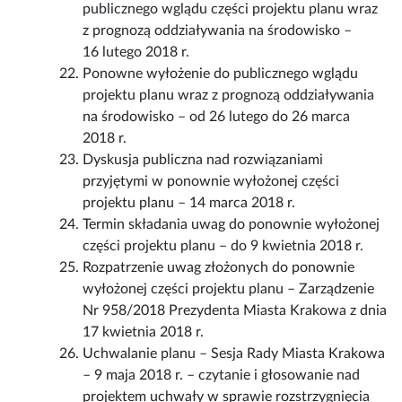
publicznego wglądu części projektu planu wraz
z prognozą oddziaływania na środowisko –
16 lutego 2018 r.
Ponowne wyłożenie do publicznego wglądu
projektu planu wraz z prognozą oddziaływania
na środowisko – od 26 lutego do 26 marca
2018 r.
Dyskusja publiczna nad rozwiązaniami
przyjętymi w ponownie wyłożonej części
projektu planu – 14 marca 2018 r.
Termin składania uwag do ponownie wyłożonej
części projektu planu – do 9 kwietnia 2018 r.
Rozpatrzenie uwag złożonych do ponownie
wyłożonej części projektu planu – Zarządzenie
Nr 958/2018 Prezydenta Miasta Krakowa z dnia
17 kwietnia 2018 r.
Uchwalanie planu – Sesja Rady Miasta Krakowa
– 9 maja 2018 r. – czytanie i głosowanie nad
projektem uchwały w sprawie rozstrzygnięcia