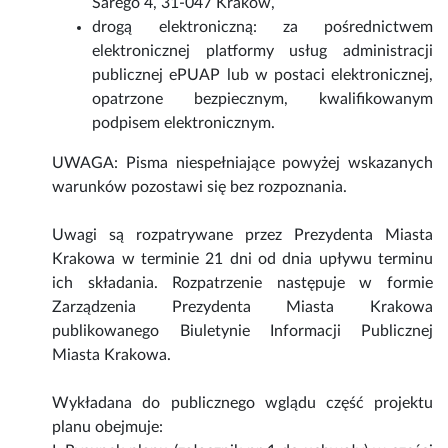
Sarego 4, 31-047 Kraków,
drogą elektroniczną: za pośrednictwem
elektronicznej platformy usług administracji
publicznej ePUAP lub w postaci elektronicznej,
opatrzone bezpiecznym, kwalifikowanym
podpisem elektronicznym.
UWAGA: Pisma niespełniające powyżej wskazanych
warunków pozostawi się bez rozpoznania.
Uwagi są rozpatrywane przez Prezydenta Miasta
Krakowa w terminie 21 dni od dnia upływu terminu
ich składania. Rozpatrzenie następuje w formie
Zarządzenia Prezydenta Miasta Krakowa
publikowanego Biuletynie Informacji Publicznej
Miasta Krakowa.
Wykładana do publicznego wglądu część projektu
planu obejmuje: