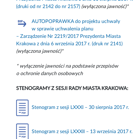
(druki od nr 2142 do nr 2157)
(wyłączona jawność)*
AUTOPOPRAWKA do projektu uchwały
w sprawie uchwalenia planu
– Zarządzenie Nr 2219/2017 Prezydenta Miasta
Krakowa z dnia 6 września 2017 r. (druk nr 2141)
(wyłączona jawność)*
* wyłączenie jawności na podstawie przepisów
o ochronie danych osobowych
STENOGRAMY Z SESJI RADY MIASTA KRAKOWA:
Stenogram z sesji LXXXI – 30 sierpnia 2017 r.
Stenogram z sesji LXXXII – 13 września 2017 r.