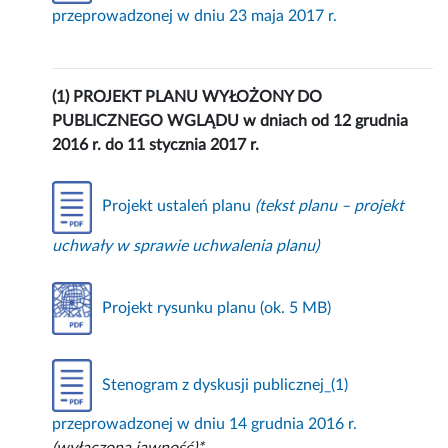
przeprowadzonej w dniu 23 maja 2017 r.
(1) PROJEKT PLANU WYŁOŻONY DO
PUBLICZNEGO WGLĄDU w dniach od 12 grudnia
2016 r. do 11 stycznia 2017 r.
Projekt ustaleń planu
(tekst planu – projekt
uchwały w sprawie uchwalenia planu)
Projekt rysunku planu (ok. 5 MB)
Stenogram z dyskusji publicznej_(1)
przeprowadzonej w dniu 14 grudnia 2016 r.