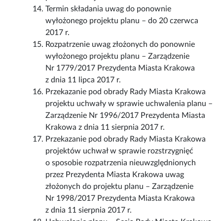
Termin składania uwag do ponownie
wyłożonego projektu planu – do 20 czerwca
2017 r.
Rozpatrzenie uwag złożonych do ponownie
wyłożonego projektu planu – Zarządzenie
Nr 1779/2017 Prezydenta Miasta Krakowa
z dnia 11 lipca 2017 r.
Przekazanie pod obrady Rady Miasta Krakowa
projektu uchwały w sprawie uchwalenia planu –
Zarządzenie Nr 1996/2017 Prezydenta Miasta
Krakowa z dnia 11 sierpnia 2017 r.
Przekazanie pod obrady Rady Miasta Krakowa
projektów uchwał w sprawie rozstrzygnięć
o sposobie rozpatrzenia nieuwzględnionych
przez Prezydenta Miasta Krakowa uwag
złożonych do projektu planu – Zarządzenie
Nr 1998/2017 Prezydenta Miasta Krakowa
z dnia 11 sierpnia 2017 r.