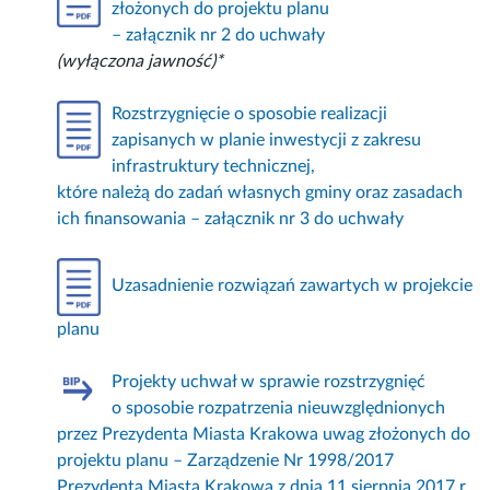
złożonych do projektu planu
– załącznik nr 2 do uchwały
(wyłączona jawność)*
Rozstrzygnięcie o sposobie realizacji
zapisanych w planie inwestycji z zakresu
infrastruktury technicznej,
które należą do zadań własnych gminy oraz zasadach
ich finansowania – załącznik nr 3 do uchwały
Uzasadnienie rozwiązań zawartych w projekcie
planu
Projekty uchwał w sprawie rozstrzygnięć
o sposobie rozpatrzenia nieuwzględnionych
przez Prezydenta Miasta Krakowa uwag złożonych do
projektu planu – Zarządzenie Nr 1998/2017
Prezydenta Miasta Krakowa z dnia 11 sierpnia 2017 r.