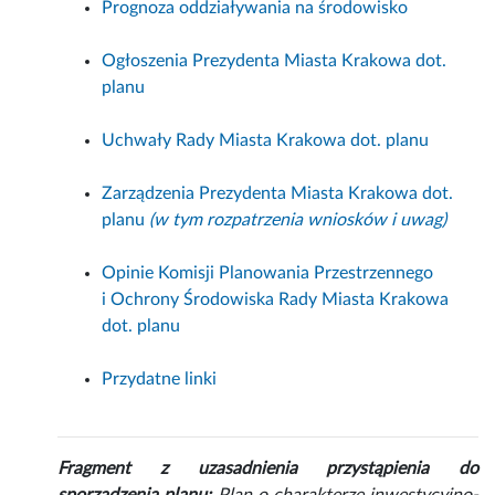
Prognoza oddziaływania na środowisko
Ogłoszenia Prezydenta Miasta Krakowa dot.
planu
Uchwały Rady Miasta Krakowa dot. planu
Zarządzenia Prezydenta Miasta Krakowa dot.
planu
(w tym rozpatrzenia wniosków i uwag)
Opinie Komisji Planowania Przestrzennego
i Ochrony Środowiska Rady Miasta Krakowa
dot. planu
Przydatne linki
Fragment z uzasadnienia przystąpienia do