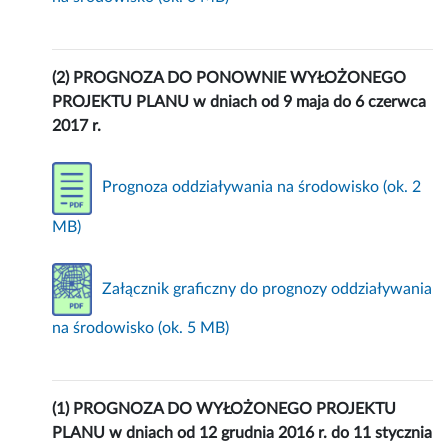
(2) PROGNOZA DO PONOWNIE WYŁOŻONEGO
PROJEKTU PLANU w dniach od 9 maja do 6 czerwca
2017 r.
Prognoza oddziaływania na środowisko (ok. 2
MB)
Załącznik graficzny do prognozy oddziaływania
na środowisko (ok. 5 MB)
(1) PROGNOZA DO WYŁOŻONEGO PROJEKTU
PLANU w dniach od 12 grudnia 2016 r. do 11 stycznia