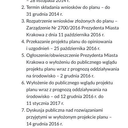
– 28 listopada 2014 r.
Termin składania wniosków do planu – do
31 grudnia 2014 r.
Rozpatrzenie wniosków złożonych do planu –
Zarządzenie Nr 2700/2016 Prezydenta Miasta
Krakowa z dnia 11 października 2016 r.
Przekazanie projektu planu do opiniowania
i uzgodnień – 25 października 2016 r.
Ogłoszenie/obwieszczenie Prezydenta Miasta
Krakowa o wyłożeniu do publicznego wglądu
projektu planu wraz z prognozą oddziaływania
na środowisko – 2 grudnia 2016 r.
Wyłożenie do publicznego wglądu projektu
planu wraz z prognozą oddziaływania na
środowisko – od 12 grudnia 2016 r. do
11 stycznia 2017 r.
Dyskusja publiczna nad rozwiązaniami
przyjętymi w wyłożonym projekcie planu –
14 grudnia 2016 r.