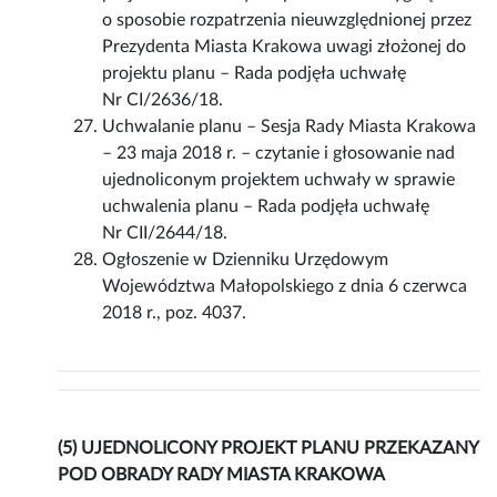
o sposobie rozpatrzenia nieuwzględnionej przez
Prezydenta Miasta Krakowa uwagi złożonej do
projektu planu – Rada podjęła uchwałę
Nr CI/2636/18.
Uchwalanie planu – Sesja Rady Miasta Krakowa
– 23 maja 2018 r. – czytanie i głosowanie nad
ujednoliconym projektem uchwały w sprawie
uchwalenia planu – Rada podjęła uchwałę
Nr CII/2644/18.
Ogłoszenie w Dzienniku Urzędowym
Województwa Małopolskiego z dnia 6 czerwca
2018 r., poz. 4037.
(5) UJEDNOLICONY PROJEKT PLANU PRZEKAZANY
POD OBRADY RADY MIASTA KRAKOWA