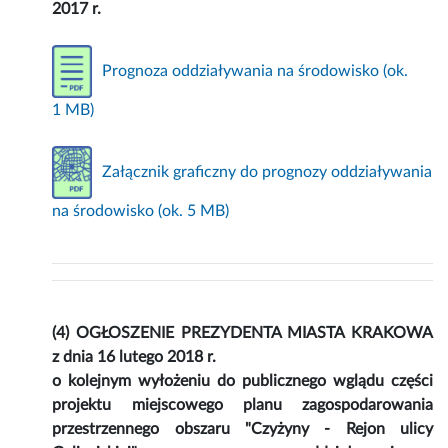
2017 r.
Prognoza oddziaływania na środowisko (ok.
1 MB)
Załącznik graficzny do prognozy oddziaływania
na środowisko (ok. 5 MB)
(4) OGŁOSZENIE PREZYDENTA MIASTA KRAKOWA
z dnia 16 lutego 2018 r.
o kolejnym wyłożeniu do publicznego wglądu części
projektu miejscowego planu zagospodarowania
przestrzennego obszaru "Czyżyny - Rejon ulicy