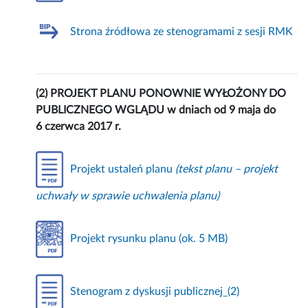
Strona źródłowa ze stenogramami z sesji RMK
(2) PROJEKT PLANU PONOWNIE WYŁOŻONY DO
PUBLICZNEGO WGLĄDU w dniach od 9 maja do
6 czerwca 2017 r.
Projekt ustaleń planu
(tekst planu – projekt
uchwały w sprawie uchwalenia planu)
Projekt rysunku planu (ok. 5 MB)
Stenogram z dyskusji publicznej_(2)