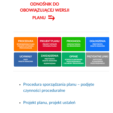
ODNOŚNIK DO
OBOWIĄZUJĄCEJ WERSJI
PLANU
Procedura sporządzania planu – podjęte
czynności proceduralne
Projekt planu, projekt ustaleń