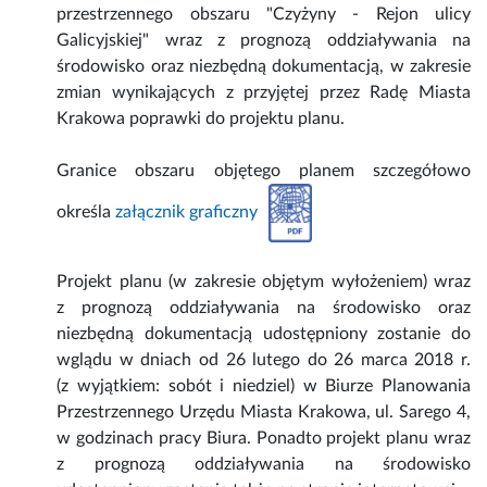
przestrzennego obszaru "Czyżyny - Rejon ulicy
Galicyjskiej" wraz z prognozą oddziaływania na
środowisko oraz niezbędną dokumentacją, w zakresie
zmian wynikających z przyjętej przez Radę Miasta
Krakowa poprawki do projektu planu.
Granice obszaru objętego planem szczegółowo
określa
załącznik graficzny
Projekt planu (w zakresie objętym wyłożeniem) wraz
z prognozą oddziaływania na środowisko oraz
niezbędną dokumentacją udostępniony zostanie do
wglądu w dniach od 26 lutego do 26 marca 2018 r.
(z wyjątkiem: sobót i niedziel) w Biurze Planowania
Przestrzennego Urzędu Miasta Krakowa, ul. Sarego 4,
w godzinach pracy Biura. Ponadto projekt planu wraz
z prognozą oddziaływania na środowisko