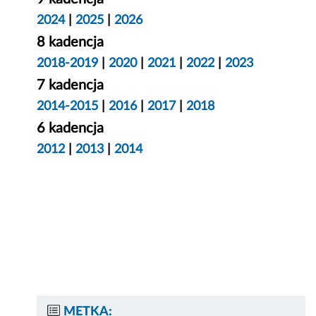
2024
|
2025
|
2026
8 kadencja
2018-2019
|
2020
|
2021
|
2022
|
2023
7 kadencja
2014-2015
|
2016
|
2017
|
2018
6 kadencja
2012
|
2013
|
2014
METKA: