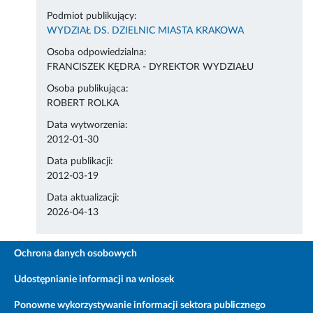
Podmiot publikujący:
WYDZIAŁ DS. DZIELNIC MIASTA KRAKOWA
Osoba odpowiedzialna:
FRANCISZEK KĘDRA - DYREKTOR WYDZIAŁU
Osoba publikująca:
ROBERT ROLKA
Data wytworzenia:
2012-01-30
Data publikacji:
2012-03-19
Data aktualizacji:
2026-04-13
Ochrona danych osobowych
Udostępnianie informacji na wniosek
Ponowne wykorzystywanie informacji sektora publicznego