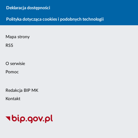
Deklaracja dostępności
Polityka dotycząca cookies i podobnych technologii
Mapa strony
RSS
O serwisie
Pomoc
Redakcja BIP MK
Kontakt