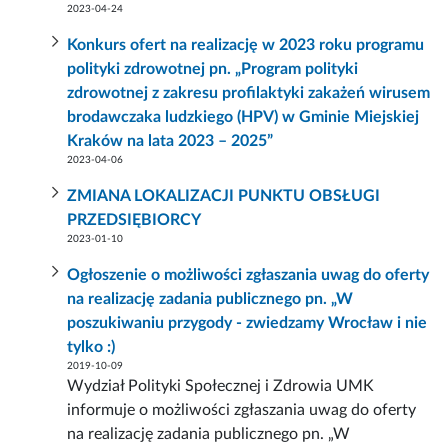
2023-04-24
Konkurs ofert na realizację w 2023 roku programu
polityki zdrowotnej pn. „Program polityki
zdrowotnej z zakresu profilaktyki zakażeń wirusem
brodawczaka ludzkiego (HPV) w Gminie Miejskiej
Kraków na lata 2023 – 2025”
2023-04-06
ZMIANA LOKALIZACJI PUNKTU OBSŁUGI
PRZEDSIĘBIORCY
2023-01-10
Ogłoszenie o możliwości zgłaszania uwag do oferty
na realizację zadania publicznego pn. „W
poszukiwaniu przygody - zwiedzamy Wrocław i nie
tylko :)
2019-10-09
Wydział Polityki Społecznej i Zdrowia UMK
informuje o możliwości zgłaszania uwag do oferty
na realizację zadania publicznego pn. „W