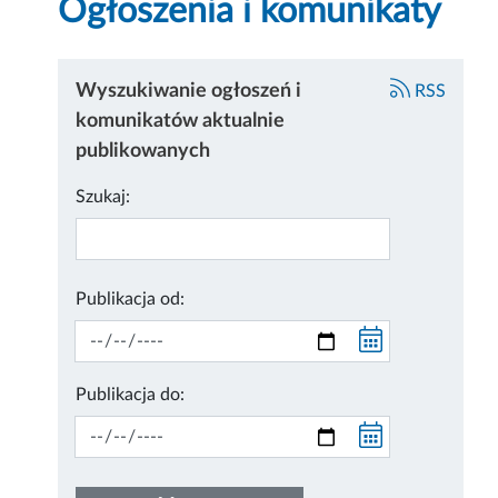
Ogłoszenia i komunikaty
Wyszukiwanie ogłoszeń i
RSS
komunikatów aktualnie
publikowanych
Szukaj:
Publikacja od:
Publikacja do: