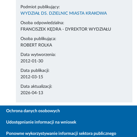
Podmiot publikujący:
WYDZIAŁ DS. DZIELNIC MIASTA KRAKOWA
Osoba odpowiedzialna:
FRANCISZEK KĘDRA - DYREKTOR WYDZIAŁU
Osoba publikująca:
ROBERT ROLKA
Data wytworzenia:
2012-01-30
Data publikacji:
2012-03-15
Data aktualizacji:
2026-04-13
Ochrona danych osobowych
Udostępnianie informacji na wniosek
Ponowne wykorzystywanie informacji sektora publicznego