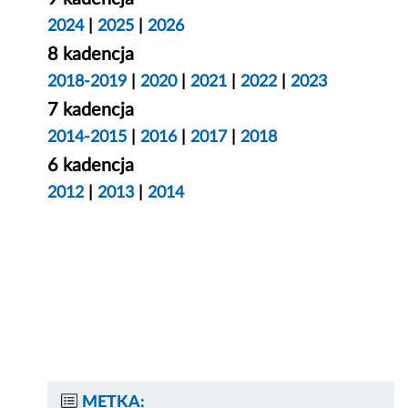
2024
|
2025
|
2026
8 kadencja
2018-2019
|
2020
|
2021
|
2022
|
2023
7 kadencja
2014-2015
|
2016
|
2017
|
2018
6 kadencja
2012
|
2013
|
2014
METKA: