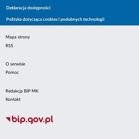
Deklaracja dostępności
Polityka dotycząca cookies i podobnych technologii
Mapa strony
RSS
O serwisie
Pomoc
Redakcja BIP MK
Kontakt