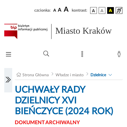
A
A
czcionka:
A
kontrast:
Miasto Kraków
Strona Główna
Władze i miasto
Dzielnice
UCHWAŁY RADY
DZIELNICY XVI
BIEŃCZYCE (2024 ROK)
DOKUMENT ARCHIWALNY