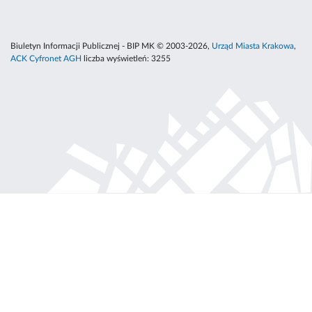
Biuletyn Informacji Publicznej - BIP MK © 2003-2026,
Urząd Miasta Krakowa
,
ACK Cyfronet AGH
liczba wyświetleń:
3255