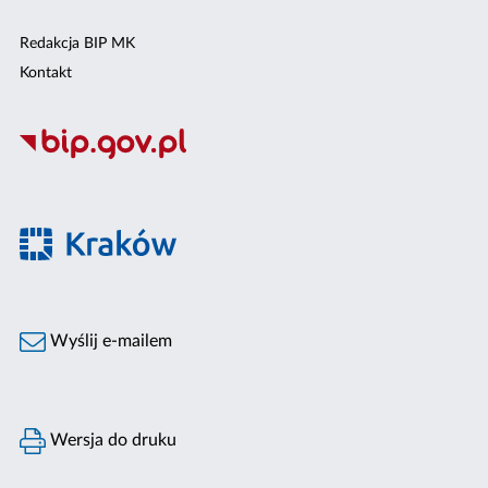
Redakcja BIP MK
Kontakt
Wyślij e-mailem
Wersja do druku