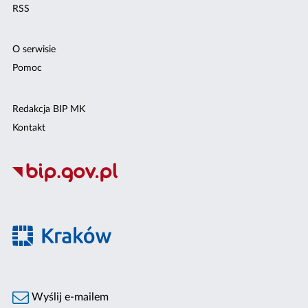
RSS
O serwisie
Pomoc
Redakcja BIP MK
Kontakt
Wyślij e-mailem