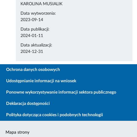
KAROLINA MUSIALIK
Data wytworzenia:
2023-09-14
Data publikacji:
2024-01-11
Data aktualizacji:
2024-12-31
Ochrona danych osobowych
Udostępnianie informacji na wniosek
Ponowne wykorzystywanie informacji sektora publicznego
Deklaracja dostępności
Polityka dotycząca cookies i podobnych technologii
Mapa strony