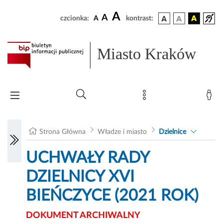
A
A
czcionka:
A
kontrast:
Miasto Kraków
Strona Główna
Władze i miasto
Dzielnice
UCHWAŁY RADY
DZIELNICY XVI
BIEŃCZYCE (2021 ROK)
DOKUMENT ARCHIWALNY