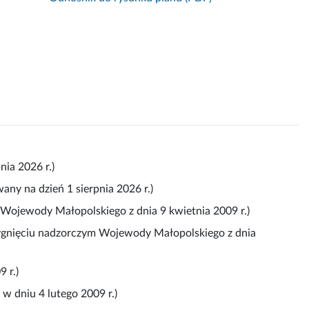
nia 2026 r.)
any na dzień 1 sierpnia 2026 r.)
 Wojewody Małopolskiego z dnia 9 kwietnia 2009 r.)
ygnięciu nadzorczym Wojewody Małopolskiego z dnia
 r.)
w dniu 4 lutego 2009 r.)