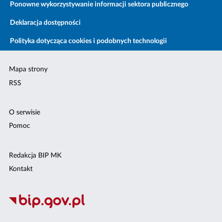
Ponowne wykorzystywanie informacji sektora publicznego
Deklaracja dostępności
Polityka dotycząca cookies i podobnych technologii
Mapa strony
RSS
O serwisie
Pomoc
Redakcja BIP MK
Kontakt