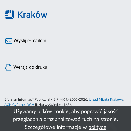
Wyślij e-mailem
Wersja do druku
Biuletyn Informacji Publicznej - BIP MK © 2003-2026,
Urząd Miasta Krakowa
,
ACK Cyfronet AGH
liczba wyświetleń:
16561
Używamy plików cookie, aby poprawić jakość
przeglądania oraz analizować ruch na stronie.
Szczegółowe informacje w
polityce