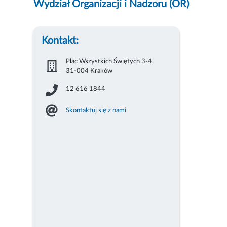
Wydział Organizacji i Nadzoru (OR)
Kontakt:
Plac Wszystkich Świętych 3-4,
31-004 Kraków
12 616 1844
Skontaktuj się z nami