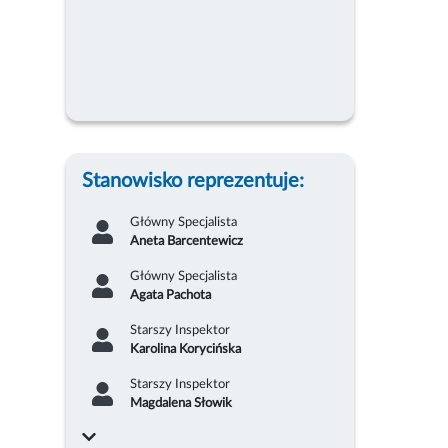
Stanowisko reprezentuje:
Główny Specjalista
Aneta Barcentewicz
Główny Specjalista
Agata Pachota
Starszy Inspektor
Karolina Korycińska
Starszy Inspektor
Magdalena Słowik