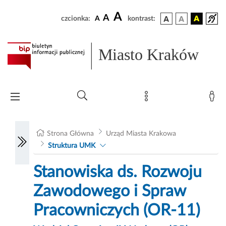
A
A
czcionka:
A
kontrast:
Miasto Kraków
Strona Główna
Urząd Miasta Krakowa
Struktura UMK
Stanowiska ds. Rozwoju
Zawodowego i Spraw
Pracowniczych (OR-11)