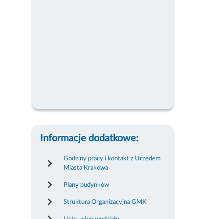
Informacje dodatkowe:
Godziny pracy i kontakt z Urzędem
Miasta Krakowa
Plany budynków
Struktura Organizacyjna GMK
Lista usług wydziału