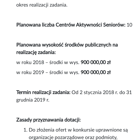
okres realizacji zadania.
Planowana liczba Centrów Aktywności Seniorów:
10
Planowana wysokość środków publicznych na
realizację zadania:
w roku 2018 – środki w wys.
900 000,00 zł
w roku 2019 – środki w wys.
900 000,00 zł
Termin realizacji zadania:
Od 2 stycznia 2018 r. do 31
grudnia 2019 r.
Zasady przyznawania dotacji:
Do złożenia ofert w konkursie uprawnione są
organizacje pozarządowe oraz podmioty,