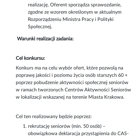
realizację, Oferent sporządza sprawozdanie,
zgodne ze wzorem określonym w aktualnym
Rozporządzeniu Ministra Pracy i Polityki
Społecznej.
Warunki realizacji zadania:
Cel konkursu:
Konkurs ma na celu wybór ofert, które pozwolą na
poprawę jakości i poziomu życia osób starszych 60 +
poprzez pobudzenie aktywności społecznej seniorów
w ramach tworzonych Centrów Aktywności Seniorów
w lokalizacji wskazanej na terenie Miasta Krakowa.
Cel ten realizowany będzie poprzez:
rekrutację seniorów (min. 50 osób) –
obowiązkowa deklaracja przystąpienia do CAS-