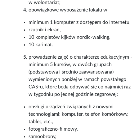
w wolontariat;
obowiązkowe wyposażenie lokalu w:
minimum 1 komputer z dostępem do Internetu,
rzutnik i ekran,
10 kompletów kijków nordic-walking,
10 karimat.
prowadzenie zajęć o charakterze edukacyjnym -
minimum 5 kursów, w dwóch grupach
(podstawowa i średnio zaawansowana) -
wymienionych poniżej w ramach powstałego
CAS-u, które będą odbywać się co najmniej raz
w tygodniu po jednej godzinie zegarowej:
obsługi urządzeń związanych z nowymi
technologiami: komputer, telefon komórkowy,
tablet, etc.,
fotograficzno-filmowy,
samoobrony,