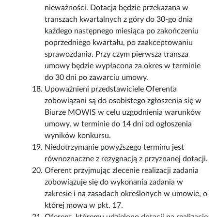
nieważności. Dotacja będzie przekazana w
transzach kwartalnych z góry do 30-go dnia
każdego następnego miesiąca po zakończeniu
poprzedniego kwartału, po zaakceptowaniu
sprawozdania. Przy czym pierwsza transza
umowy będzie wypłacona za okres w terminie
do 30 dni po zawarciu umowy.
Upoważnieni przedstawiciele Oferenta
zobowiązani są do osobistego zgłoszenia się w
Biurze MOWIS w celu uzgodnienia warunków
umowy, w terminie do 14 dni od ogłoszenia
wyników konkursu.
Niedotrzymanie powyższego terminu jest
równoznaczne z rezygnacją z przyznanej dotacji.
Oferent przyjmując zlecenie realizacji zadania
zobowiązuje się do wykonania zadania w
zakresie i na zasadach określonych w umowie, o
której mowa w pkt. 17.