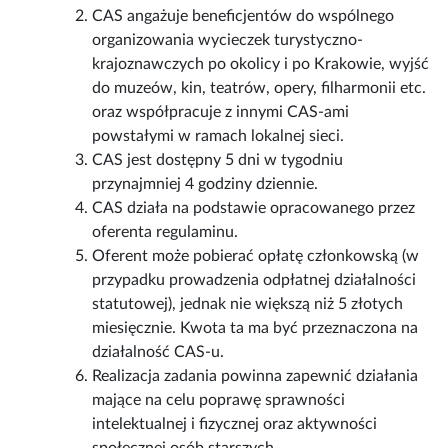
CAS angażuje beneficjentów do wspólnego
organizowania wycieczek turystyczno-
krajoznawczych po okolicy i po Krakowie, wyjść
do muzeów, kin, teatrów, opery, filharmonii etc.
oraz współpracuje z innymi CAS-ami
powstałymi w ramach lokalnej sieci.
CAS jest dostępny 5 dni w tygodniu
przynajmniej 4 godziny dziennie.
CAS działa na podstawie opracowanego przez
oferenta regulaminu.
Oferent może pobierać opłatę członkowską (w
przypadku prowadzenia odpłatnej działalności
statutowej), jednak nie większą niż 5 złotych
miesięcznie. Kwota ta ma być przeznaczona na
działalność CAS-u.
Realizacja zadania powinna zapewnić działania
mające na celu poprawę sprawności
intelektualnej i fizycznej oraz aktywności