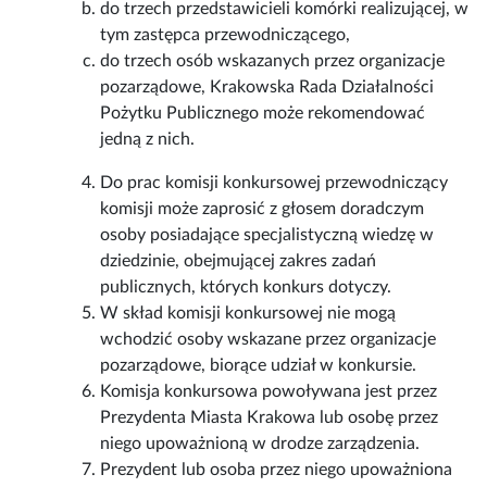
do trzech przedstawicieli komórki realizującej, w
tym zastępca przewodniczącego,
do trzech osób wskazanych przez organizacje
pozarządowe, Krakowska Rada Działalności
Pożytku Publicznego może rekomendować
jedną z nich.
Do prac komisji konkursowej przewodniczący
komisji może zaprosić z głosem doradczym
osoby posiadające specjalistyczną wiedzę w
dziedzinie, obejmującej zakres zadań
publicznych, których konkurs dotyczy.
W skład komisji konkursowej nie mogą
wchodzić osoby wskazane przez organizacje
pozarządowe, biorące udział w konkursie.
Komisja konkursowa powoływana jest przez
Prezydenta Miasta Krakowa lub osobę przez
niego upoważnioną w drodze zarządzenia.
Prezydent lub osoba przez niego upoważniona