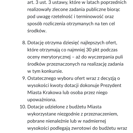
art. 3 ust. 3 ustawy, które w latach poprzednich
realizowały zlecone zadania publiczne biorąc
pod uwagę rzetelność i terminowość oraz
sposób rozliczenia otrzymanych na ten cel
środków.
Dotację otrzyma dziesięć najlepszych ofert,
które otrzymają co najmniej 30 pkt podczas
oceny merytorycznej – aż do wyczerpania puli
środków przeznaczonych na realizację zadania
w tym konkursie.
Ostatecznego wyboru ofert wraz z decyzją o
wysokości kwoty dotacji dokonuje Prezydent
Miasta Krakowa lub osoba przez niego
upoważniona.
Dotacje udzielone z budżetu Miasta
wykorzystane niezgodnie z przeznaczeniem,
pobrane nienależnie lub w nadmiernej
wysokości podlegają zwrotowi do budżetu wraz