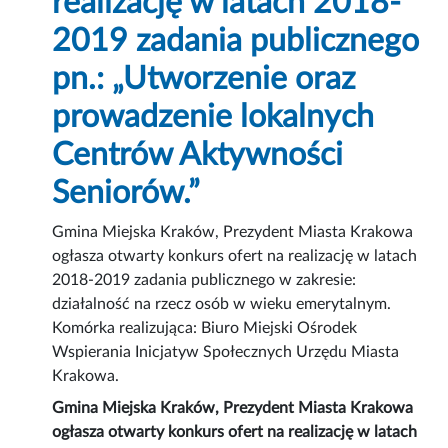
realizację w latach 2018-
2019 zadania publicznego
pn.: „Utworzenie oraz
prowadzenie lokalnych
Centrów Aktywności
Seniorów.”
Gmina Miejska Kraków, Prezydent Miasta Krakowa
ogłasza otwarty konkurs ofert na realizację w latach
2018-2019 zadania publicznego w zakresie:
działalność na rzecz osób w wieku emerytalnym.
Komórka realizująca: Biuro Miejski Ośrodek
Wspierania Inicjatyw Społecznych Urzędu Miasta
Krakowa.
Gmina Miejska Kraków, Prezydent Miasta Krakowa
ogłasza otwarty konkurs ofert na realizację w latach