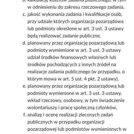
kalkulację kosztów zadania publicznego, w tym
w odniesieniu do zakresu rzeczowego zadania,
jakość wykonania zadania i kwalifikacje osób,
przy udziale których organizacja pozarządowa
lub podmioty określone w art. 3 ust. 3 ustawy
będą realizować zadanie publiczne,
planowany przez organizację pozarządową lub
podmioty wymienione w art. 3 ust. 3 ustawy
udział środków finansowych własnych lub
środków pochodzących z innych źródeł na
realizacje zadania publicznego (w przypadku, o
którym mowa w art. 5 ust. 4 pkt. 2 ustawy),
planowany przez organizację pozarządową lub
podmioty wymienione w art. 3 ust. 3 ustawy,
wkład rzeczowy, osobowy, w tym świadczenie
wolontariuszy i pracę społeczną członków,
analizę i ocenę realizacji zleconych zadań
publicznych w przypadku organizacji
pozarządowej lub podmiotów wymienionych w