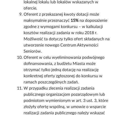
lokalnej lokalu lub lokalów wskazanych w
ofercie.
Oferent z przekazanej kwoty dotacji może
maksymalnie przeznaczyć
15%
na doposażenie
zgodne z wymogami konkursu – w kalkulacji
kosztów realizacji zadania w roku 2018 r.
Możliwość ta dotyczy tylko ofert składanych na
utworzenie nowego Centrum Aktywności
Seniorów.
Oferent w celu wyeliminowania podwójnego
dofinansowania, z budżetu Miasta może
otrzymać tylko jedną dotację na realizację
konkretnej oferty zgłoszonej do konkursu w
ramach poszczególnych zadań.
W przypadku zlecenia realizacji zadania
publicznego organizacjom pozarządowym lub
podmiotom wymienionym w art. 3 ust. 3, które
złożyły ofertę wspólną, w umowie o wsparcie
realizacji zadania publicznego należy wskazać