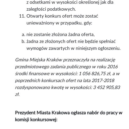
z odsetkami w wysokości określonej jak dla
zaległości podatkowych.
Otwarty konkurs ofert może zostać
unieważniony w przypadku, gdy:
nie zostanie złożona żadna oferta,
żadna ze złożonych ofert nie będzie spełniać
wymogów zawartych w niniejszym ogłoszeniu.
Gmina Miejska Kraków przeznaczyła na realizację
przedmiotowego zadania publicznego w roku 2016
środki finansowe w wysokości: 1 056 826,75 zł, a w
poprzednich konkursach ofert na lata 2017-2018
rozdysponowano kwotę w wysokości: 3 452 905,83
zł.
Prezydent Miasta Krakowa ogłasza nabór do pracy w
komisji konkursowej: