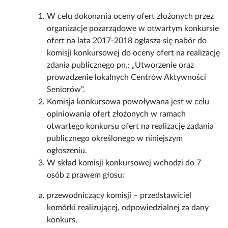
W celu dokonania oceny ofert złożonych przez
organizacje pozarządowe w otwartym konkursie
ofert na lata 2017-2018 ogłasza się nabór do
komisji konkursowej do oceny ofert na realizację
zdania publicznego pn.: „Utworzenie oraz
prowadzenie lokalnych Centrów Aktywności
Seniorów”.
Komisja konkursowa powoływana jest w celu
opiniowania ofert złożonych w ramach
otwartego konkursu ofert na realizację zadania
publicznego określonego w niniejszym
ogłoszeniu.
W skład komisji konkursowej wchodzi do 7
osób z prawem głosu:
przewodniczący komisji – przedstawiciel
komórki realizującej, odpowiedzialnej za dany
konkurs,