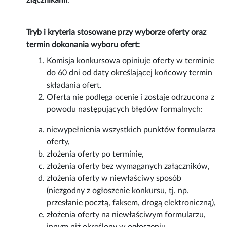
złącznikami
.
Tryb i kryteria stosowane przy wyborze oferty oraz
termin dokonania wyboru ofert:
Komisja konkursowa opiniuje oferty w terminie
do 60 dni od daty określającej końcowy termin
składania ofert.
Oferta nie podlega ocenie i zostaje odrzucona z
powodu następujących błędów formalnych:
niewypełnienia wszystkich punktów formularza
oferty,
złożenia oferty po terminie,
złożenia oferty bez wymaganych załączników,
złożenia oferty w niewłaściwy sposób
(niezgodny z ogłoszenie konkursu, tj. np.
przesłanie pocztą, faksem, drogą elektroniczną),
złożenia oferty na niewłaściwym formularzu,