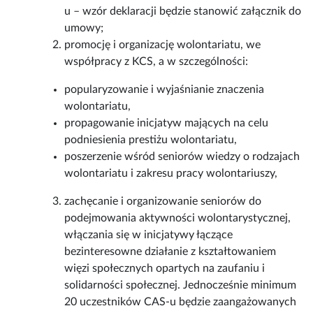
u – wzór deklaracji będzie stanowić załącznik do
umowy;
promocję i organizację wolontariatu, we
współpracy z KCS, a w szczególności:
popularyzowanie i wyjaśnianie znaczenia
wolontariatu,
propagowanie inicjatyw mających na celu
podniesienia prestiżu wolontariatu,
poszerzenie wśród seniorów wiedzy o rodzajach
wolontariatu i zakresu pracy wolontariuszy,
zachęcanie i organizowanie seniorów do
podejmowania aktywności wolontarystycznej,
włączania się w inicjatywy łączące
bezinteresowne działanie z kształtowaniem
więzi społecznych opartych na zaufaniu i
solidarności społecznej. Jednocześnie minimum
20 uczestników CAS-u będzie zaangażowanych