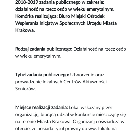
2018-2019 zadania publicznego w zakresie:
działalność na rzecz osób w wieku emerytalnym.
Komórka realizująca: Biuro Miejski Ośrodek
Wspierania Inicjatyw Społecznych Urzędu Miasta
Krakowa.
Rodzaj zadania publicznego:
Działalność na rzecz osób
w wieku emerytalnym.
Tytuł zadania publicznego:
Utworzenie oraz
prowadzenie lokalnych Centrów Aktywności
Seniorów.
Miejsce realizacji zadania:
Lokal wskazany przez
organizację, biorącą udział w konkursie mieszczący się
na terenie Miasta Krakowa. Organizacja oświadcza w
ofercie, że posiada tytuł prawny do ww. lokalu na