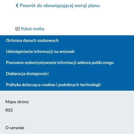
Powrót do obowiązującej wersji planu
Pokaż metkę
Ochrona danych osobowych
Udostępnianie informacji na wniosek
Ponowne wykorzystywanie informacji sektora publicznego
Deklaracja dostępności
Polityka dotycząca cookies i podobnych technologii
Mapa strony
RSS
O serwisie