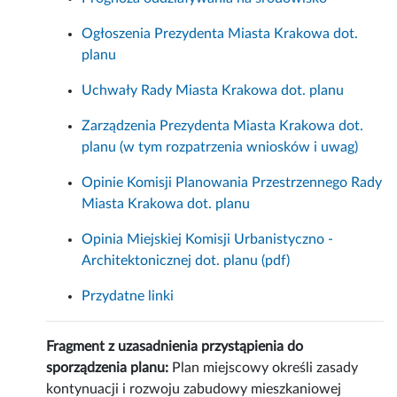
Ogłoszenia Prezydenta Miasta Krakowa dot.
planu
Uchwały Rady Miasta Krakowa dot. planu
Zarządzenia Prezydenta Miasta Krakowa dot.
planu (w tym rozpatrzenia wniosków i uwag)
Opinie Komisji Planowania Przestrzennego Rady
Miasta Krakowa dot. planu
Opinia Miejskiej Komisji Urbanistyczno -
Architektonicznej dot. planu (pdf)
Przydatne linki
Fragment z uzasadnienia przystąpienia do
sporządzenia planu:
Plan miejscowy określi zasady
kontynuacji i rozwoju zabudowy mieszkaniowej