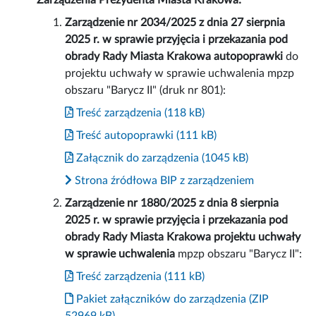
Zarządzenia Prezydenta Miasta Krakowa:
Zarządzenie nr 2034/2025 z dnia 27 sierpnia
2025 r. w sprawie przyjęcia i przekazania pod
obrady Rady Miasta Krakowa autopoprawki
do
projektu uchwały w sprawie uchwalenia mpzp
obszaru "Barycz II" (druk nr 801):
Treść zarządzenia (118 kB)
Treść autopoprawki (111 kB)
Załącznik do zarządzenia (1045 kB)
Strona źródłowa BIP z zarządzeniem
Zarządzenie nr 1880/2025 z dnia 8 sierpnia
2025 r. w sprawie przyjęcia i przekazania pod
obrady Rady Miasta Krakowa projektu uchwały
w sprawie uchwalenia
mpzp obszaru "Barycz II":
Treść zarządzenia (111 kB)
Pakiet załączników do zarządzenia (ZIP