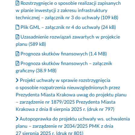
Rozstrzygnięcie o sposobie realizacji zapisanych
w planie inwestycji z zakresu infrastruktury
technicznej – załącznik nr 3 do uchwały (109 kB)
Plik GML – załącznik nr 4 do uchwały (24 kB)
Uzasadnienie rozwiązań zawartych w projekcie
planu (589 kB)
Prognoza skutków finansowych (1.4 MB)
Prognoza skutków finansowych – załącznik
graficzny (38.9 MB)
Projekt uchwały w sprawie rozstrzygnięcia
o sposobie rozpatrzenia nieuwzględnionych przez
Prezydenta Miasta Krakowa uwag do projektu planu
– zarządzenie nr 1879/2025 Prezydenta Miasta
Krakowa z dnia 8 sierpnia 2025 r. (druk nr 797)
Autopoprawka do projektu uchwały ws. uchwalenia
planu – zarządzenie nr 2034/2025 PMK z dnia
27 sierpnia 2025 r. (druk nr 801)