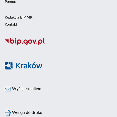
Pomoc
Redakcja BIP MK
Kontakt
Wyślij e-mailem
Wersja do druku