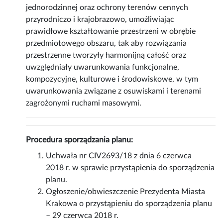
jednorodzinnej oraz ochrony terenów cennych
przyrodniczo i krajobrazowo, umożliwiając
prawidłowe kształtowanie przestrzeni w obrębie
przedmiotowego obszaru, tak aby rozwiązania
przestrzenne tworzyły harmonijną całość oraz
uwzględniały uwarunkowania funkcjonalne,
kompozycyjne, kulturowe i środowiskowe, w tym
uwarunkowania związane z osuwiskami i terenami
zagrożonymi ruchami masowymi.
Procedura sporządzania planu:
Uchwała nr CIV2693/18 z dnia 6 czerwca
2018 r. w sprawie przystąpienia do sporządzenia
planu.
Ogłoszenie/obwieszczenie Prezydenta Miasta
Krakowa o przystąpieniu do sporządzenia planu
– 29 czerwca 2018 r.