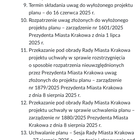
Termin składania uwag do wyłożonego projektu
planu – do 16 czerwca 2025 r.
Rozpatrzenie uwag złożonych do wyłożonego
projektu planu – zarządzenie nr 1601/2025
Prezydenta Miasta Krakowa z dnia 1 lipca
2025 r.
Przekazanie pod obrady Rady Miasta Krakowa
projektu uchwały w sprawie rozstrzygnięcia
o sposobie rozpatrzenia nieuwzględnionych
przez Prezydenta Miasta Krakowa uwag
złożonych do projektu planu – zarządzenie
nr 1879/2025 Prezydenta Miasta Krakowa
z dnia 8 sierpnia 2025 r.
Przekazanie pod obrady Rady Miasta Krakowa
projektu uchwały w sprawie uchwalenia planu –
zarządzenie nr 1880/2025 Prezydenta Miasta
Krakowa z dnia 8 sierpnia 2025 r.
Uchwalanie planu – Sesja Rady Miasta Krakowa