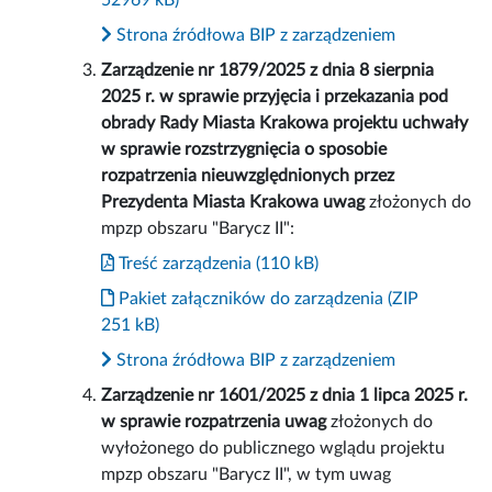
52969 kB)
Strona źródłowa BIP z zarządzeniem
Zarządzenie nr 1879/2025 z dnia 8 sierpnia
2025 r. w sprawie przyjęcia i przekazania pod
obrady Rady Miasta Krakowa projektu uchwały
w sprawie rozstrzygnięcia o sposobie
rozpatrzenia nieuwzględnionych przez
Prezydenta Miasta Krakowa uwag
złożonych do
mpzp obszaru "Barycz II":
Treść zarządzenia (110 kB)
Pakiet załączników do zarządzenia (ZIP
251 kB)
Strona źródłowa BIP z zarządzeniem
Zarządzenie nr 1601/2025 z dnia 1 lipca 2025 r.
w sprawie rozpatrzenia uwag
złożonych do
wyłożonego do publicznego wglądu projektu
mpzp obszaru "Barycz II", w tym uwag