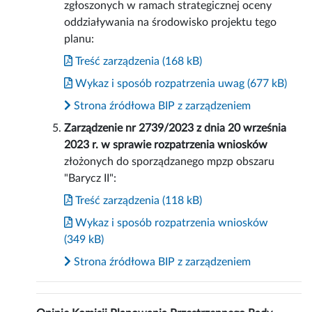
zgłoszonych w ramach strategicznej oceny
oddziaływania na środowisko projektu tego
planu:
Treść zarządzenia (168 kB)
Wykaz i sposób rozpatrzenia uwag (677 kB)
Strona źródłowa BIP z zarządzeniem
Zarządzenie nr 2739/2023 z dnia 20 września
2023 r. w sprawie rozpatrzenia wniosków
złożonych do sporządzanego mpzp obszaru
"Barycz II":
Treść zarządzenia (118 kB)
Wykaz i sposób rozpatrzenia wniosków
(349 kB)
Strona źródłowa BIP z zarządzeniem