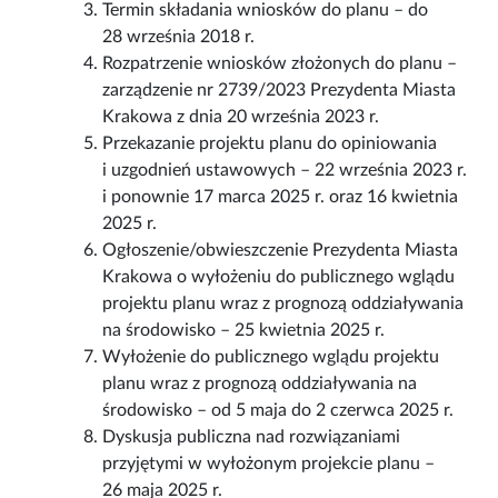
Termin składania wniosków do planu – do
28 września 2018 r.
Rozpatrzenie wniosków złożonych do planu –
zarządzenie nr 2739/2023 Prezydenta Miasta
Krakowa z dnia 20 września 2023 r.
Przekazanie projektu planu do opiniowania
i uzgodnień ustawowych – 22 września 2023 r.
i ponownie 17 marca 2025 r. oraz 16 kwietnia
2025 r.
Ogłoszenie/obwieszczenie Prezydenta Miasta
Krakowa o wyłożeniu do publicznego wglądu
projektu planu wraz z prognozą oddziaływania
na środowisko – 25 kwietnia 2025 r.
Wyłożenie do publicznego wglądu projektu
planu wraz z prognozą oddziaływania na
środowisko – od 5 maja do 2 czerwca 2025 r.
Dyskusja publiczna nad rozwiązaniami
przyjętymi w wyłożonym projekcie planu –
26 maja 2025 r.