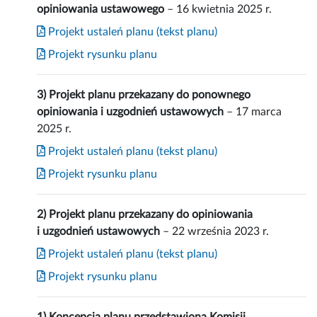
opiniowania ustawowego
– 16 kwietnia 2025 r.
Projekt ustaleń planu (tekst planu)
Projekt rysunku planu
3) Projekt planu przekazany do ponownego
opiniowania i uzgodnień ustawowych
– 17 marca
2025 r.
Projekt ustaleń planu (tekst planu)
Projekt rysunku planu
2) Projekt planu przekazany do opiniowania
i uzgodnień ustawowych
– 22 września 2023 r.
Projekt ustaleń planu (tekst planu)
Projekt rysunku planu