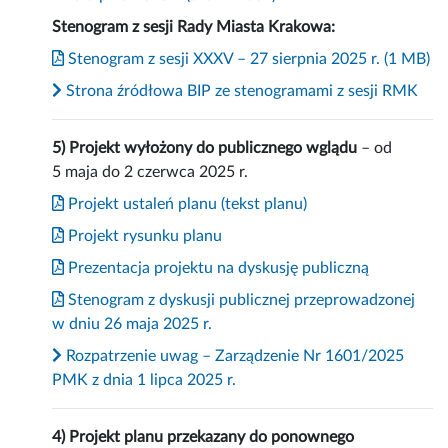
Stenogram z sesji Rady Miasta Krakowa:
Stenogram z sesji XXXV – 27 sierpnia 2025 r. (1 MB)
Strona źródłowa BIP ze stenogramami z sesji RMK
5) Projekt wyłożony do publicznego wglądu
– od
5 maja do 2 czerwca 2025 r.
Projekt ustaleń planu (tekst planu)
Projekt rysunku planu
Prezentacja projektu na dyskusję publiczną
Stenogram z dyskusji publicznej przeprowadzonej
w dniu 26 maja 2025 r.
Rozpatrzenie uwag – Zarządzenie Nr 1601/2025
PMK z dnia 1 lipca 2025 r.
4) Projekt planu przekazany do ponownego