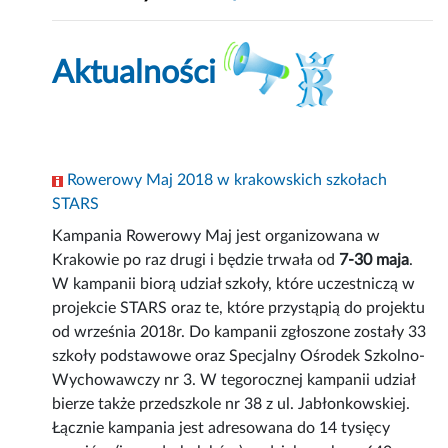
Aktualności
Rowerowy Maj 2018 w krakowskich szkołach
STARS
Kampania Rowerowy Maj jest organizowana w
Krakowie po raz drugi i będzie trwała od
7-30 maja
.
W kampanii biorą udział szkoły, które uczestniczą w
projekcie STARS oraz te, które przystąpią do projektu
od września 2018r. Do kampanii zgłoszone zostały 33
szkoły podstawowe oraz Specjalny Ośrodek Szkolno-
Wychowawczy nr 3. W tegorocznej kampanii udział
bierze także przedszkole nr 38 z ul. Jabłonkowskiej.
Łącznie kampania jest adresowana do 14 tysięcy