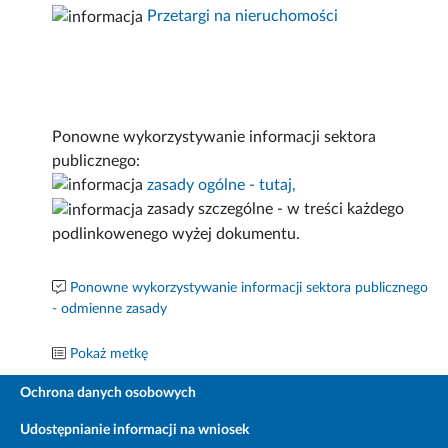
Przetargi na nieruchomości
Ponowne wykorzystywanie informacji sektora
publicznego:
zasady ogólne - tutaj,
zasady szczególne - w treści każdego
podlinkowenego wyżej dokumentu.
Ponowne wykorzystywanie informacji sektora publicznego
- odmienne zasady
Pokaż metkę
Ochrona danych osobowych
Udostępnianie informacji na wniosek