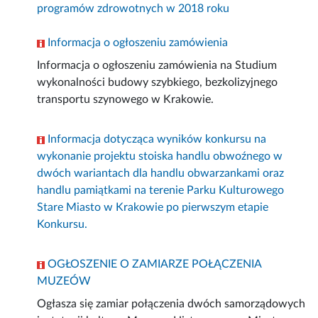
programów zdrowotnych w 2018 roku
Informacja o ogłoszeniu zamówienia
Informacja o ogłoszeniu zamówienia na Studium
wykonalności budowy szybkiego, bezkolizyjnego
transportu szynowego w Krakowie.
Informacja dotycząca wyników konkursu na
wykonanie projektu stoiska handlu obwoźnego w
dwóch wariantach dla handlu obwarzankami oraz
handlu pamiątkami na terenie Parku Kulturowego
Stare Miasto w Krakowie po pierwszym etapie
Konkursu.
OGŁOSZENIE O ZAMIARZE POŁĄCZENIA
MUZEÓW
Ogłasza się zamiar połączenia dwóch samorządowych