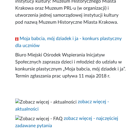
instytucji kultury: Muzeum Historycznego Miasta
Krakowa oraz Muzeum PRL-u (w organizacji) i
utworzenia jednej samorządowej instytucji kultury
pod nazwą Muzeum Historyczne Miasta Krakowa.
Moja babcia, mój dziadek i ja - konkurs plastyczny
dla uczniów
Biuro Miejski Ośrodek Wspierania Inicjatyw
Społecznych zaprasza dzieci i młodzież do udziału w
konkursie plastycznym „Moja babcia, mój dziadek i ja”.
Termin zgłaszania prac upływa 11 maja 2018 r.
zobacz więcej -
aktualności
zobacz więcej - najczęściej
zadawane pytania