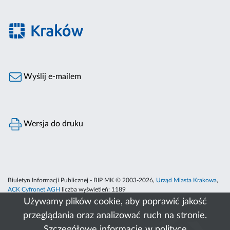
Wyślij e-mailem
Wersja do druku
Biuletyn Informacji Publicznej - BIP MK © 2003-2026,
Urząd Miasta Krakowa
,
ACK Cyfronet AGH
liczba wyświetleń:
1189
Używamy plików cookie, aby poprawić jakość
przeglądania oraz analizować ruch na stronie.
Szczegółowe informacje w
polityce