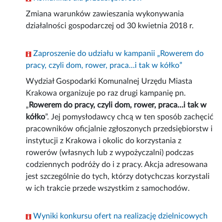
Zmiana warunków zawieszania wykonywania
działalności gospodarczej od 30 kwietnia 2018 r.
Zaproszenie do udziału w kampanii „Rowerem do
pracy, czyli dom, rower, praca…i tak w kółko”
Wydział Gospodarki Komunalnej Urzędu Miasta
Krakowa organizuje po raz drugi kampanię pn.
„
Rowerem do pracy, czyli dom, rower, praca…i tak w
kółko
”. Jej pomysłodawcy chcą w ten sposób zachęcić
pracowników oficjalnie zgłoszonych przedsiębiorstw i
instytucji z Krakowa i okolic do korzystania z
rowerów (własnych lub z wypożyczalni) podczas
codziennych podróży do i z pracy. Akcja adresowana
jest szczególnie do tych, którzy dotychczas korzystali
w ich trakcie przede wszystkim z samochodów.
Wyniki konkursu ofert na realizację dzielnicowych