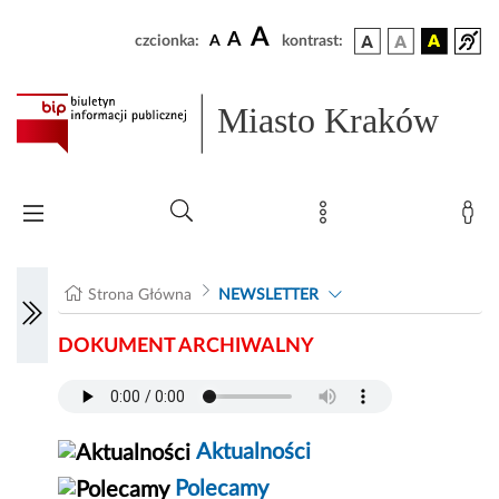
A
A
czcionka:
A
kontrast:
Miasto Kraków
Strona Główna
NEWSLETTER
DOKUMENT ARCHIWALNY
Aktualności
Polecamy