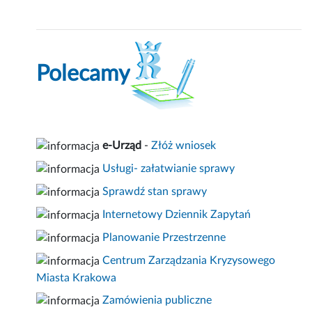
Polecamy
e-Urząd
-
Złóż wniosek
Usługi- załatwianie sprawy
Sprawdź stan sprawy
Internetowy Dziennik Zapytań
Planowanie Przestrzenne
Centrum Zarządzania Kryzysowego
Miasta Krakowa
Zamówienia publiczne