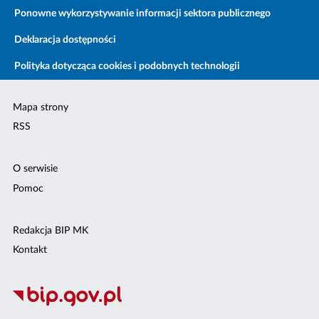
Ponowne wykorzystywanie informacji sektora publicznego
Deklaracja dostępności
Polityka dotycząca cookies i podobnych technologii
Mapa strony
RSS
O serwisie
Pomoc
Redakcja BIP MK
Kontakt