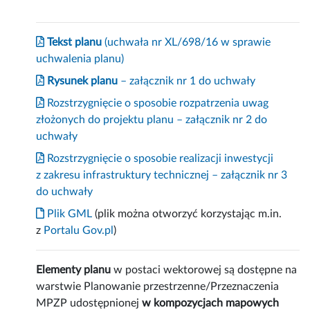
Tekst planu
(uchwała nr XL/698/16 w sprawie
uchwalenia planu)
Rysunek planu
– załącznik nr 1 do uchwały
Rozstrzygnięcie o sposobie rozpatrzenia uwag
złożonych do projektu planu – załącznik nr 2 do
uchwały
Rozstrzygnięcie o sposobie realizacji inwestycji
z zakresu infrastruktury technicznej – załącznik nr 3
do uchwały
Plik GML
(plik można otworzyć korzystając m.in.
z
Portalu Gov.pl
)
Elementy planu
w postaci wektorowej są dostępne na
warstwie Planowanie przestrzenne/Przeznaczenia
MPZP udostępnionej
w kompozycjach mapowych