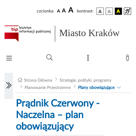
A
A
czcionka:
A
kontrast:
Miasto Kraków
Strona Główna
Strategie, polityki, programy
Planowanie Przestrzenne
Plany obowiązujące
Prądnik Czerwony -
Naczelna – plan
obowiązujący