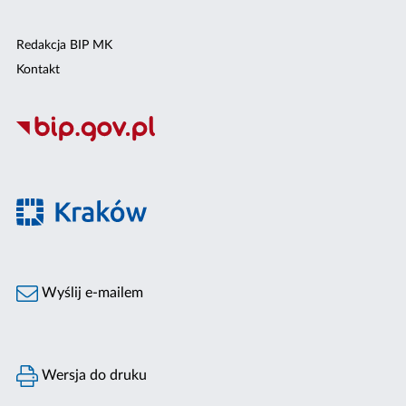
Redakcja BIP MK
Kontakt
Wyślij e-mailem
Wersja do druku