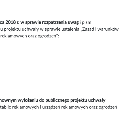
a 2018 r. w sprawie rozpatrzenia uwag
i pism
u projektu uchwały w sprawie ustalenia „Zasad i warunków
ń reklamowych oraz ogrodzeń”:
nownym wyłożeniu do publicznego projektu uchwały
 tablic reklamowych i urządzeń reklamowych oraz ogrodzeń