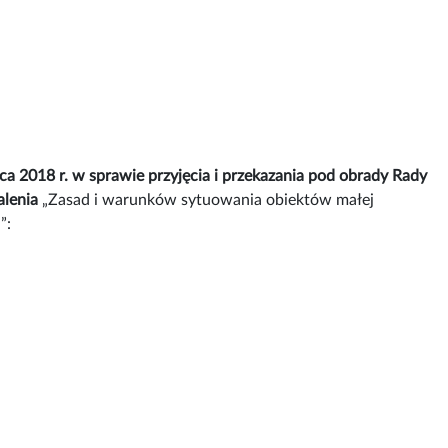
 2018 r. w sprawie przyjęcia i przekazania pod obrady Rady
lenia
„Zasad i warunków sytuowania obiektów małej
”: