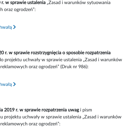
. w sprawie ustalenia
„Zasad i warunków sytuowania
h oraz ogrodzeń”:
chwałą
r. w sprawie rozstrzygnięcia o sposobie rozpatrzenia
o projektu uchwały w sprawie ustalenia „Zasad i warunków
 reklamowych oraz ogrodzeń” (Druk nr 986):
chwałą
a 2019 r. w sprawie rozpatrzenia uwag
i pism
u projektu uchwały w sprawie ustalenia „Zasad i warunków
ń reklamowych oraz ogrodzeń”: