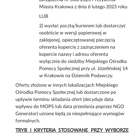
Miasta Krakowa z dnia 6 lutego 2023 roku
LUB
2) wysłać pocztą/kurierem lub dostarczyć
osobiście w wersji papierowej w
zaklejonej, opieczętowanej pieczęcią
oferenta kopercie z zaznaczeniem na
kopercie nazwy i adresu oferenta
wyłącznie do siedziby Miejskiego Ośrodka
Pomocy Społecznej przy ul. Józefińskiej 14
w Krakowie na Dziennik Podawczy.
Oferty złożone w innych lokalizacjach Miejskiego
Ośrodka Pomocy Społecznej lub dostarczone po
upływie terminu składania ofert (decyduje data
wpływu do MOPS lub data przesłania poprzez NGO
Generator) uznane będą za niespełniające wymogów
formalnych.
TRYB I KRYTERIA STOSOWANE PRZY WYBORZE