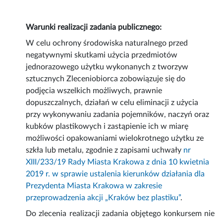
Warunki realizacji zadania publicznego:
W celu ochrony środowiska naturalnego przed
negatywnymi skutkami użycia przedmiotów
jednorazowego użytku wykonanych z tworzyw
sztucznych Zleceniobiorca zobowiązuje się do
podjęcia wszelkich możliwych, prawnie
dopuszczalnych, działań w celu eliminacji z użycia
przy wykonywaniu zadania pojemników, naczyń oraz
kubków plastikowych i zastąpienie ich w miarę
możliwości opakowaniami wielokrotnego użytku ze
szkła lub metalu, zgodnie z zapisami uchwały
nr
XIII/233/19 Rady Miasta Krakowa z dnia 10 kwietnia
2019 r. w sprawie ustalenia kierunków działania dla
Prezydenta Miasta Krakowa w zakresie
przeprowadzenia akcji „Kraków bez plastiku”
.
Do zlecenia realizacji zadania objętego konkursem nie