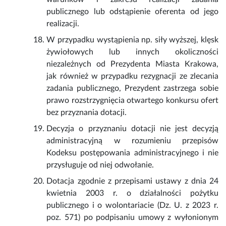
publicznego lub odstąpienie oferenta od jego
realizacji.
W przypadku wystąpienia np. siły wyższej, klęsk
żywiołowych lub innych okoliczności
niezależnych od Prezydenta Miasta Krakowa,
jak również w przypadku rezygnacji ze zlecania
zadania publicznego, Prezydent zastrzega sobie
prawo rozstrzygnięcia otwartego konkursu ofert
bez przyznania dotacji.
Decyzja o przyznaniu dotacji nie jest decyzją
administracyjną w rozumieniu przepisów
Kodeksu postępowania administracyjnego i nie
przysługuje od niej odwołanie.
Dotacja zgodnie z przepisami ustawy z dnia 24
kwietnia 2003 r. o działalności pożytku
publicznego i o wolontariacie (Dz. U. z 2023 r.
poz. 571) po podpisaniu umowy z wyłonionym