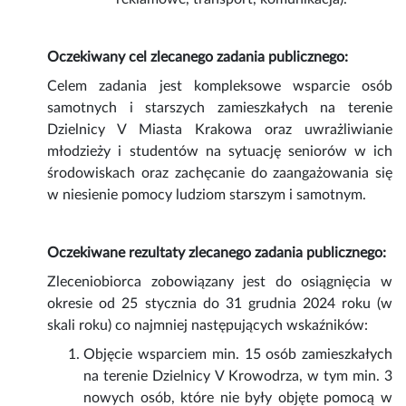
Oczekiwany cel zlecanego zadania publicznego:
Celem zadania jest kompleksowe wsparcie osób
samotnych i starszych zamieszkałych na terenie
Dzielnicy V Miasta Krakowa oraz uwrażliwianie
młodzieży i studentów na sytuację seniorów w ich
środowiskach oraz zachęcanie do zaangażowania się
w niesienie pomocy ludziom starszym i samotnym.
Oczekiwane rezultaty zlecanego zadania publicznego:
Zleceniobiorca zobowiązany jest do osiągnięcia w
okresie od 25 stycznia do 31 grudnia 2024 roku (w
skali roku) co najmniej następujących wskaźników:
Objęcie wsparciem min. 15 osób zamieszkałych
na terenie Dzielnicy V Krowodrza, w tym min. 3
nowych osób, które nie były objęte pomocą w