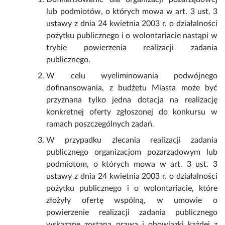
lub podmiotów, o których mowa w art. 3 ust. 3
ustawy z dnia 24 kwietnia 2003 r. o działalności
pożytku publicznego i o wolontariacie nastąpi w
trybie powierzenia realizacji zadania
publicznego.
W celu wyeliminowania podwójnego
dofinansowania, z budżetu Miasta może być
przyznana tylko jedna dotacja na realizację
konkretnej oferty zgłoszonej do konkursu w
ramach poszczególnych zadań.
W przypadku zlecania realizacji zadania
publicznego organizacjom pozarządowym lub
podmiotom, o których mowa w art. 3 ust. 3
ustawy z dnia 24 kwietnia 2003 r. o działalności
pożytku publicznego i o wolontariacie, które
złożyły ofertę wspólną, w umowie o
powierzenie realizacji zadania publicznego
wskazane zostaną prawa i obowiązki każdej z