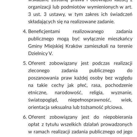
organizacji lub podmiotów wymienionych w art.
3 ust. 3 ustawy, w tym zakres ich świadczeń
składających się na realizowane zadanie.
Beneficjentami realizowanego zadania
publicznego mogą być wyłącznie mieszkańcy
Gminy Miejskiej Kraków zamieszkali na terenie
Dzielnicy V.
Oferent zobowiązany jest podczas realizacji
zleconego zadania publicznego do
poszanowania praw każdej osoby bez względu
na takie cechy jak płeć, rasa, pochodzenie
etniczne, narodowość, religia, wyznanie,
światopogląd, niepełnosprawność, wiek,
orientacja seksualna lub tożsamość płciowa.
Oferent zobowiązany jest do niepobierania
opłat z tytułu wszelkich działań prowadzonych
w ramach realizacji zadania publicznego od jego