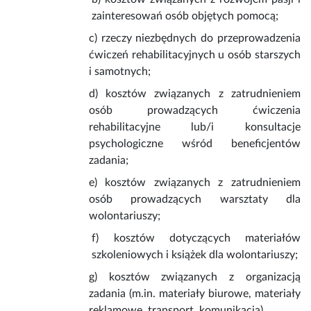
zainteresowań osób objętych pomocą;
c) rzeczy niezbędnych do przeprowadzenia
ćwiczeń rehabilitacyjnych u osób starszych
i samotnych;
d) kosztów związanych z zatrudnieniem
osób prowadzących ćwiczenia
rehabilitacyjne lub/i konsultacje
psychologiczne wśród beneficjentów
zadania;
e) kosztów związanych z zatrudnieniem
osób prowadzących warsztaty dla
wolontariuszy;
f) kosztów dotyczących materiałów
szkoleniowych i książek dla wolontariuszy;
g) kosztów związanych z organizacją
zadania (m.in. materiały biurowe, materiały
reklamowe, transport, komunikacja).