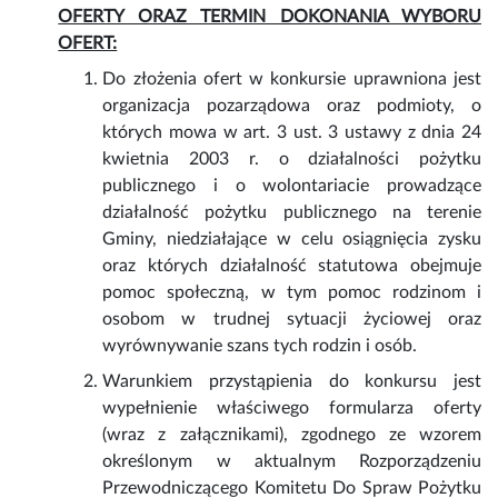
OFERTY ORAZ TERMIN DOKONANIA WYBORU
OFERT:
Do złożenia ofert w konkursie uprawniona jest
organizacja pozarządowa oraz podmioty, o
których mowa w art. 3 ust. 3 ustawy z dnia 24
kwietnia 2003 r. o działalności pożytku
publicznego i o wolontariacie prowadzące
działalność pożytku publicznego na terenie
Gminy, niedziałające w celu osiągnięcia zysku
oraz których działalność statutowa obejmuje
pomoc społeczną, w tym pomoc rodzinom i
osobom w trudnej sytuacji życiowej oraz
wyrównywanie szans tych rodzin i osób.
Warunkiem przystąpienia do konkursu jest
wypełnienie właściwego formularza oferty
(wraz z załącznikami), zgodnego ze wzorem
określonym w aktualnym Rozporządzeniu
Przewodniczącego Komitetu Do Spraw Pożytku