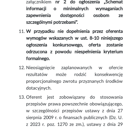
załącznikiem
nr 2 do ogłoszenia „Schemat
informacji o minimalnych wymaganiach
zapewnienia dostępności osobom ze
szczególnymi potrzebami”.
W przypadku nie dopełnienia przez oferenta
wymogów wskazanych w ust. 8-10 niniejszego
ogłoszenia konkursowego, oferta zostanie
odrzucona z powodu niespełnienia kryterium
formalnego.
Nieosiągnięcie zaplanowanych w ofercie
rezultatów może rodzić konsekwencję
proporcjonalnego zwrotu przyznanych środków
dotacyjnych
.
Oferent jest zobowiązany do stosowania
przepisów prawa powszechnie obowiązującego,
w szczególności przepisów ustawy z dnia 27
sierpnia 2009 r. o finansach publicznych (Dz. U.
z 2023 r. poz. 1270 ze zm.), ustawy z dnia 29