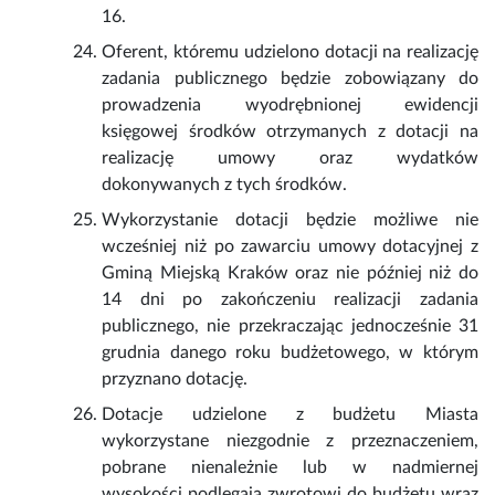
16.
Oferent, któremu udzielono dotacji na realizację
zadania publicznego będzie zobowiązany do
prowadzenia wyodrębnionej ewidencji
księgowej środków otrzymanych z dotacji na
realizację umowy oraz wydatków
dokonywanych z tych środków.
Wykorzystanie dotacji będzie możliwe nie
wcześniej niż po zawarciu umowy dotacyjnej z
Gminą Miejską Kraków oraz nie później niż do
14 dni po zakończeniu realizacji zadania
publicznego, nie przekraczając jednocześnie 31
grudnia danego roku budżetowego, w którym
przyznano dotację.
Dotacje udzielone z budżetu Miasta
wykorzystane niezgodnie z przeznaczeniem,
pobrane nienależnie lub w nadmiernej
wysokości podlegają zwrotowi do budżetu wraz