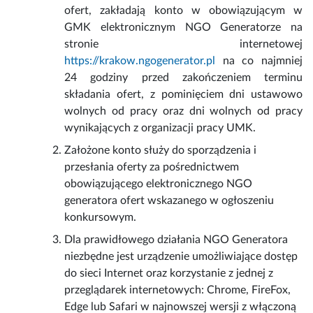
ofert, zakładają konto w obowiązującym w
GMK elektronicznym NGO Generatorze na
stronie internetowej
https://krakow.ngogenerator.pl
na co najmniej
24 godziny przed zakończeniem terminu
składania ofert, z pominięciem dni ustawowo
wolnych od pracy oraz dni wolnych od pracy
wynikających z organizacji pracy UMK.
Założone konto służy do sporządzenia i
przesłania oferty za pośrednictwem
obowiązującego elektronicznego NGO
generatora ofert wskazanego w ogłoszeniu
konkursowym.
Dla prawidłowego działania NGO Generatora
niezbędne jest urządzenie umożliwiające dostęp
do sieci Internet oraz korzystanie z jednej z
przeglądarek internetowych: Chrome, FireFox,
Edge lub Safari w najnowszej wersji z włączoną