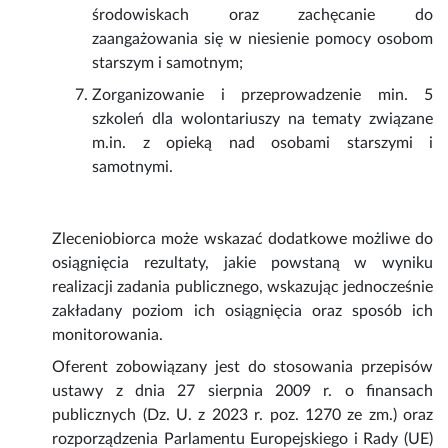
środowiskach oraz zachęcanie do
zaangażowania się w niesienie pomocy osobom
starszym i samotnym;
Zorganizowanie i przeprowadzenie min. 5
szkoleń dla wolontariuszy na tematy związane
m.in. z opieką nad osobami starszymi i
samotnymi.
Zleceniobiorca może wskazać dodatkowe możliwe do
osiągnięcia rezultaty, jakie powstaną w wyniku
realizacji zadania publicznego, wskazując jednocześnie
zakładany poziom ich osiągnięcia oraz sposób ich
monitorowania.
Oferent zobowiązany jest do stosowania przepisów
ustawy z dnia 27 sierpnia 2009 r. o finansach
publicznych (Dz. U. z 2023 r. poz. 1270 ze zm.) oraz
rozporządzenia Parlamentu Europejskiego i Rady (UE)