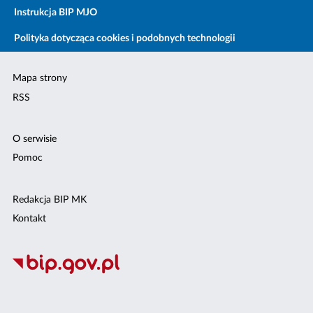
Instrukcja BIP MJO
Polityka dotycząca cookies i podobnych technologii
Mapa strony
RSS
O serwisie
Pomoc
Redakcja BIP MK
Kontakt