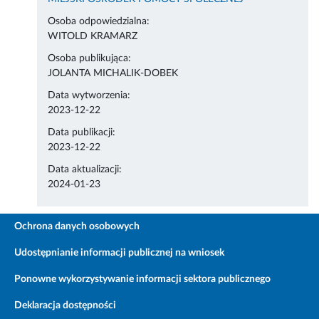
Osoba odpowiedzialna:
WITOLD KRAMARZ
Osoba publikująca:
JOLANTA MICHALIK-DOBEK
Data wytworzenia:
2023-12-22
Data publikacji:
2023-12-22
Data aktualizacji:
2024-01-23
Ochrona danych osobowych
Udostępnianie informacji publicznej na wniosek
Ponowne wykorzystywanie informacji sektora publicznego
Deklaracja dostępności