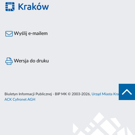
Wyślij e-mailem
Wersja do druku
Biuletyn Informacji Publicznej - BIP MK © 2003-2026,
Urząd Miasta Krakowa
,
ACK Cyfronet AGH