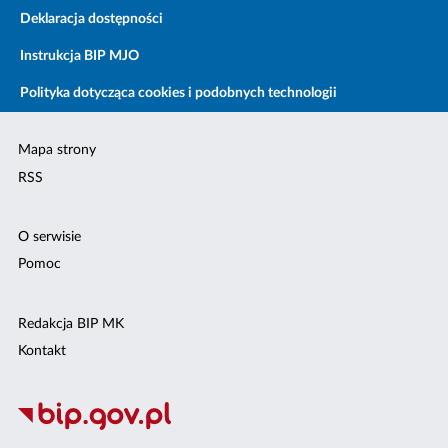
Deklaracja dostępności
Instrukcja BIP MJO
Polityka dotycząca cookies i podobnych technologii
Mapa strony
RSS
O serwisie
Pomoc
Redakcja BIP MK
Kontakt