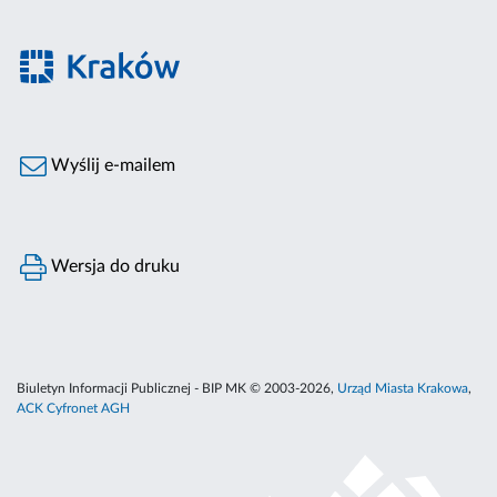
Wyślij e-mailem
Wersja do druku
Biuletyn Informacji Publicznej - BIP MK © 2003-2026,
Urząd Miasta Krakowa
,
ACK Cyfronet AGH