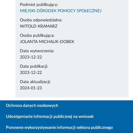
Podmiot publikujący:
MIEJSKI OŚRODEK POMOCY SPOŁECZNEJ
Osoba odpowiedzialna:
WITOLD KRAMARZ
Osoba publikująca:
JOLANTA MICHALIK-DOBEK
Data wytworzenia:
2023-12-22
Data publikacji:
2023-12-22
Data aktualizacji:
2024-01-23
Ochrona danych osobowych
Udostępnianie informacji publicznej na wniosek
Ponowne wykorzystywanie informacji sektora publicznego