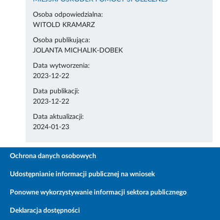
Osoba odpowiedzialna:
WITOLD KRAMARZ
Osoba publikująca:
JOLANTA MICHALIK-DOBEK
Data wytworzenia:
2023-12-22
Data publikacji:
2023-12-22
Data aktualizacji:
2024-01-23
Ochrona danych osobowych
Udostępnianie informacji publicznej na wniosek
Ponowne wykorzystywanie informacji sektora publicznego
Deklaracja dostępności