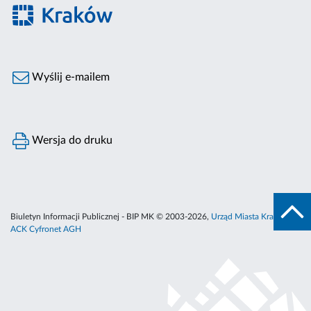
Wyślij e-mailem
Wersja do druku
Biuletyn Informacji Publicznej - BIP MK © 2003-2026,
Urząd Miasta Krakowa
,
ACK Cyfronet AGH