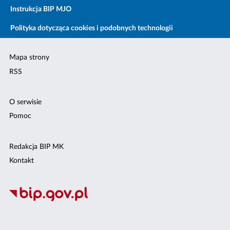
Instrukcja BIP MJO
Polityka dotycząca cookies i podobnych technologii
Mapa strony
RSS
O serwisie
Pomoc
Redakcja BIP MK
Kontakt