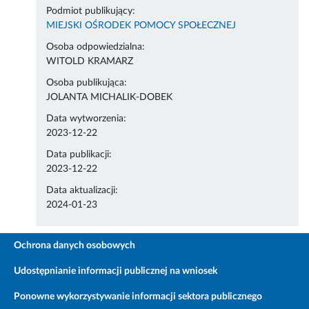
Podmiot publikujący:
MIEJSKI OŚRODEK POMOCY SPOŁECZNEJ
Osoba odpowiedzialna:
WITOLD KRAMARZ
Osoba publikująca:
JOLANTA MICHALIK-DOBEK
Data wytworzenia:
2023-12-22
Data publikacji:
2023-12-22
Data aktualizacji:
2024-01-23
Ochrona danych osobowych
Udostępnianie informacji publicznej na wniosek
Ponowne wykorzystywanie informacji sektora publicznego