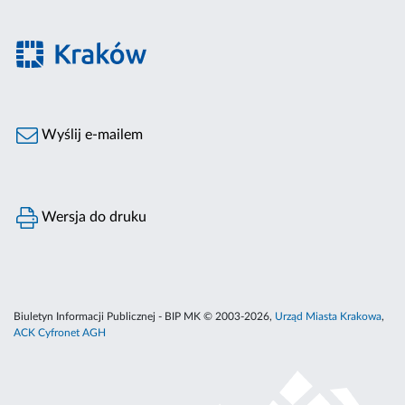
Wyślij e-mailem
Wersja do druku
Biuletyn Informacji Publicznej - BIP MK © 2003-2026,
Urząd Miasta Krakowa
,
ACK Cyfronet AGH