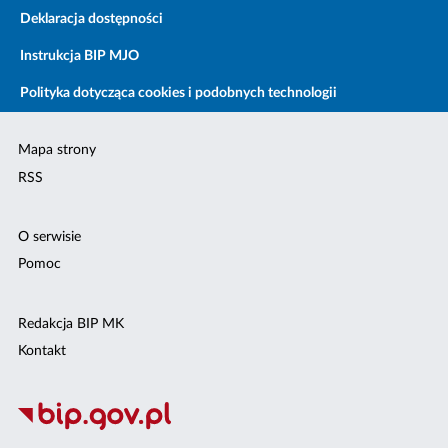
Deklaracja dostępności
Instrukcja BIP MJO
Polityka dotycząca cookies i podobnych technologii
Mapa strony
RSS
O serwisie
Pomoc
Redakcja BIP MK
Kontakt