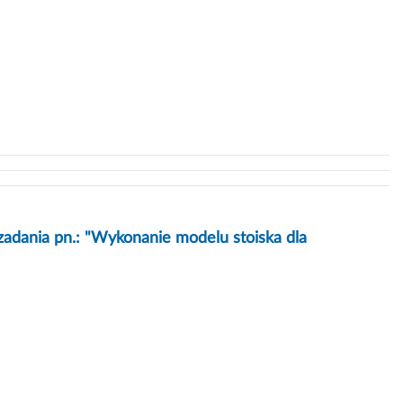
zadania pn.: "Wykonanie modelu stoiska dla