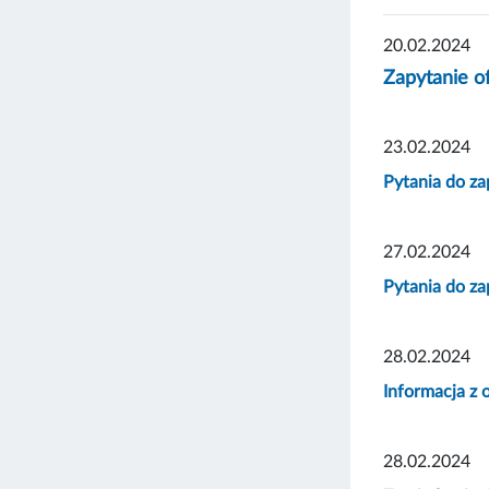
20.02.2024
Zapytanie o
23.02.2024
Pytania do za
27.02.2024
Pytania do za
28.02.2024
Informacja z 
28.02.2024