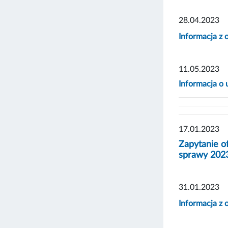
28.04.2023
Informacja z 
11.05.2023
Informacja o 
17.01.2023
Zapytanie o
sprawy 202
31.01.2023
Informacja z 