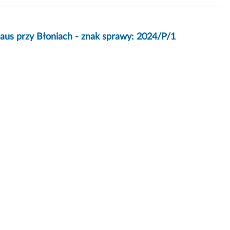
aus przy Błoniach - znak sprawy: 2024/P/1