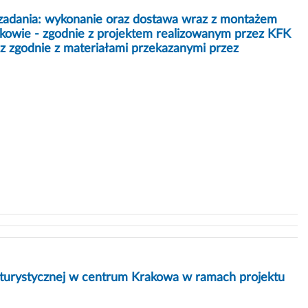
 zadania: wykonanie oraz dostawa wraz z montażem
kowie - zgodnie z projektem realizowanym przez KFK
az zgodnie z materiałami przekazanymi przez
 i turystycznej w centrum Krakowa w ramach projektu