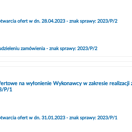
otwarcia ofert w dn. 28.04.2023 - znak sprawy: 2023/P/2
udzieleniu zamówienia - znak sprawy: 2023/P/2
fertowe na wyłonienie Wykonawcy w zakresie realizacji 
3/P/1
otwarcia ofert w dn. 31.01.2023 - znak sprawy: 2023/P/1