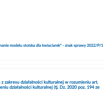
nanie modelu stoiska dla kwiaciarek" - znak sprawy 2022/P/1
 zakresu działalności kulturalnej w rozumieniu art.
iu działalności kulturalnej (tj. Dz. 2020 poz. 194 ze