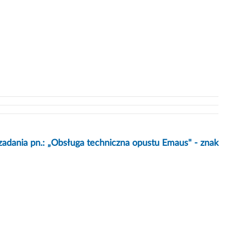
zadania pn.: „Obsługa techniczna opustu Emaus" - znak