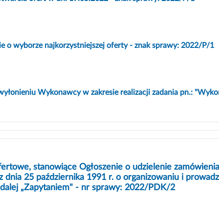
 o wyborze najkorzystniejszej oferty - znak sprawy: 2022/P/1
wyłonieniu Wykonawcy w zakresie realizacji zadania pn.: "Wyko
ertowe, stanowiące Ogłoszenie o udzielenie zamówienia z
 dnia 25 października 1991 r. o organizowaniu i prowadzen
 dalej „Zapytaniem" - nr sprawy: 2022/PDK/2