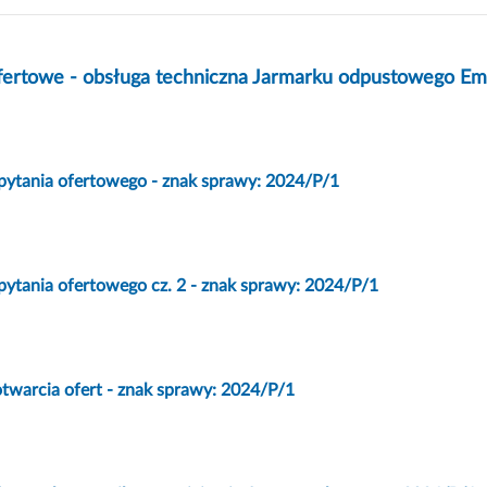
fertowe - obsługa techniczna Jarmarku odpustowego Em
pytania ofertowego - znak sprawy: 2024/P/1
pytania ofertowego cz. 2 - znak sprawy: 2024/P/1
otwarcia ofert - znak sprawy: 2024/P/1