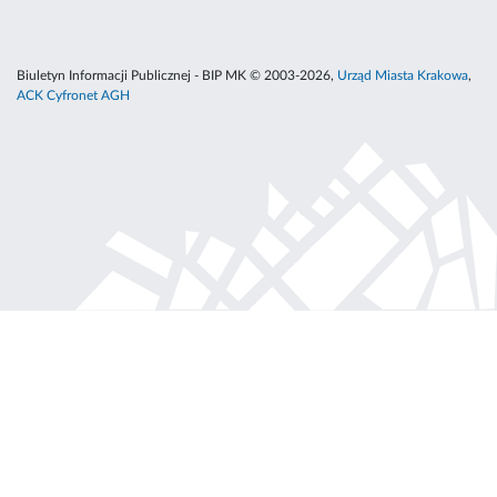
Biuletyn Informacji Publicznej - BIP MK © 2003-2026,
Urząd Miasta Krakowa
,
ACK Cyfronet AGH