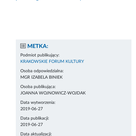
METKA:
Podmiot publikujący:
KRAKOWSKIE FORUM KULTURY
Osoba odpowiedzialna:
MGR IZABELA BINIEK
Osoba publikująca:
JOANNA WOJNOWICZ-WOJDAK
Data wytworzenia:
2019-06-27
Data publikacji:
2019-06-27
Data aktualizacji: