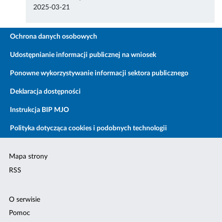
2025-03-21
Ochrona danych osobowych
Udostępnianie informacji publicznej na wniosek
Ponowne wykorzystywanie informacji sektora publicznego
Deklaracja dostępności
Instrukcja BIP MJO
Polityka dotycząca cookies i podobnych technologii
Mapa strony
RSS
O serwisie
Pomoc