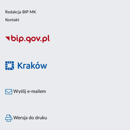
Redakcja BIP MK
Kontakt
Wyślij e-mailem
Wersja do druku