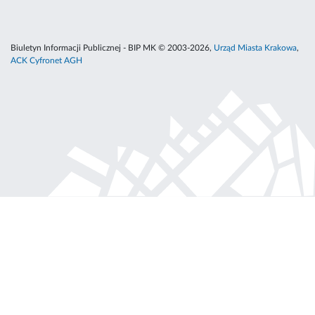
Biuletyn Informacji Publicznej - BIP MK © 2003-2026,
Urząd Miasta Krakowa
,
ACK Cyfronet AGH