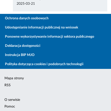
2025-03-21
Ochrona danych osobowych
Udostępnianie informacji publicznej na wniosek
Ponowne wykorzystywanie informacji sektora publicznego
Deklaracja dostępności
Instrukcja BIP MJO
Polityka dotycząca cookies i podobnych technologii
Mapa strony
RSS
O serwisie
Pomoc