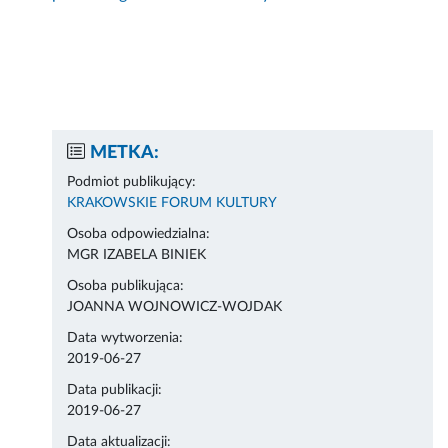
METKA:
Podmiot publikujący:
KRAKOWSKIE FORUM KULTURY
Osoba odpowiedzialna:
MGR IZABELA BINIEK
Osoba publikująca:
JOANNA WOJNOWICZ-WOJDAK
Data wytworzenia:
2019-06-27
Data publikacji:
2019-06-27
Data aktualizacji: