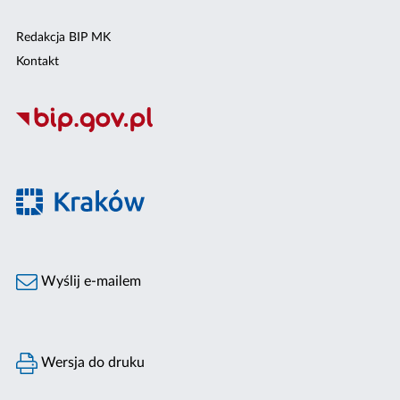
Redakcja BIP MK
Kontakt
Wyślij e-mailem
Wersja do druku