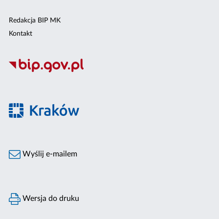
Redakcja BIP MK
Kontakt
Wyślij e-mailem
Wersja do druku