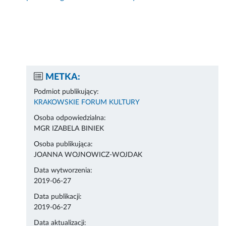
METKA:
Podmiot publikujący:
KRAKOWSKIE FORUM KULTURY
Osoba odpowiedzialna:
MGR IZABELA BINIEK
Osoba publikująca:
JOANNA WOJNOWICZ-WOJDAK
Data wytworzenia:
2019-06-27
Data publikacji:
2019-06-27
Data aktualizacji: