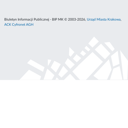
Biuletyn Informacji Publicznej - BIP MK © 2003-2026,
Urząd Miasta Krakowa
,
ACK Cyfronet AGH