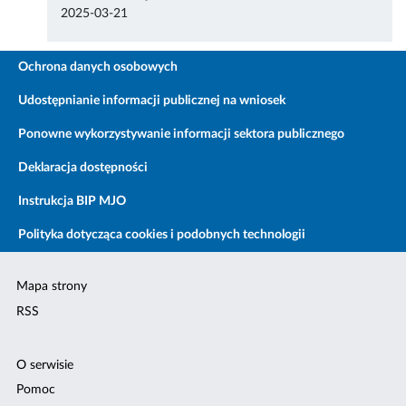
2025-03-21
Ochrona danych osobowych
Udostępnianie informacji publicznej na wniosek
Ponowne wykorzystywanie informacji sektora publicznego
Deklaracja dostępności
Instrukcja BIP MJO
Polityka dotycząca cookies i podobnych technologii
Mapa strony
RSS
O serwisie
Pomoc