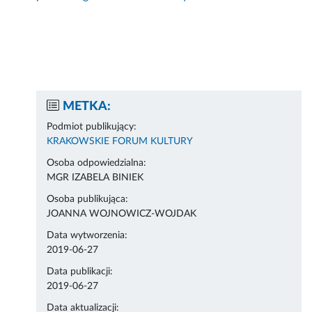
METKA:
Podmiot publikujący:
KRAKOWSKIE FORUM KULTURY
Osoba odpowiedzialna:
MGR IZABELA BINIEK
Osoba publikująca:
JOANNA WOJNOWICZ-WOJDAK
Data wytworzenia:
2019-06-27
Data publikacji:
2019-06-27
Data aktualizacji: