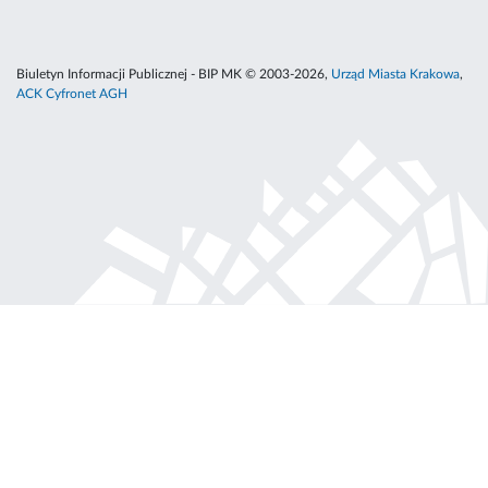
Biuletyn Informacji Publicznej - BIP MK © 2003-2026,
Urząd Miasta Krakowa
,
ACK Cyfronet AGH