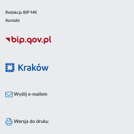
Redakcja BIP MK
Kontakt
Wyślij e-mailem
Wersja do druku