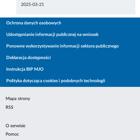
2025-03-21
Ochrona danych osobowych
Udostępnianie informacji publicznej na wniosek
Ponowne wykorzystywanie informacji sektora publicznego
Deklaracja dostępności
Instrukcja BIP MJO
Polityka dotycząca cookies i podobnych technologii
Mapa strony
RSS
O serwisie
Pomoc